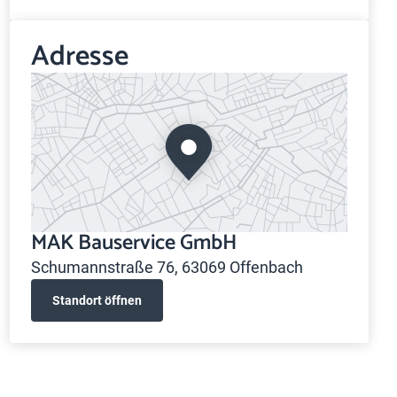
Adresse
MAK Bauservice GmbH
Schumannstraße 76, 63069 Offenbach
Standort öffnen