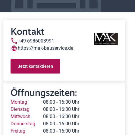
Kontakt
+49 6986003991
https://mak-bauservice.de
Jetzt kontaktieren
Öffnungszeiten:
Montag
08:00 - 16:00 Uhr
Dienstag
08:00 - 16:00 Uhr
Mittwoch
08:00 - 16:00 Uhr
Donnerstag
08:00 - 16:00 Uhr
Freitag
08:00 - 16:00 Uhr