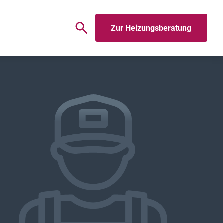
Zur Heizungsberatung