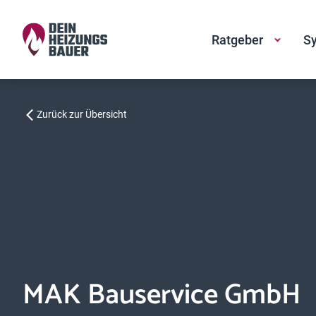
Ratgeber
Sy
Zurück zur Übersicht
MAK Bauservice GmbH