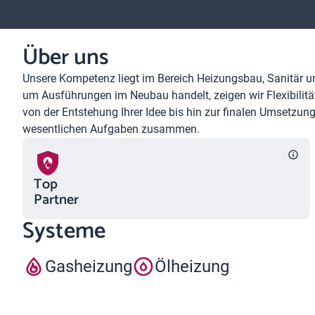
Über uns
Unsere Kompetenz liegt im Bereich Heizungsbau, Sanitär u
um Ausführungen im Neubau handelt, zeigen wir Flexibilität
von der Entstehung Ihrer Idee bis hin zur finalen Umsetzung
wesentlichen Aufgaben zusammen.
Top
Partner
Systeme
Gasheizung
Ölheizung