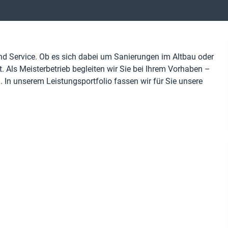
nd Service. Ob es sich dabei um Sanierungen im Altbau oder
. Als Meisterbetrieb begleiten wir Sie bei Ihrem Vorhaben –
. In unserem Leistungsportfolio fassen wir für Sie unsere