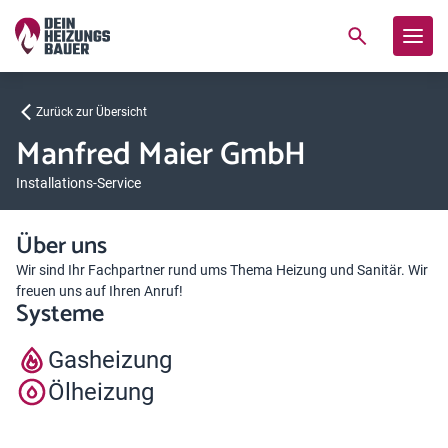
Zurück zur Übersicht
Manfred Maier GmbH
Installations-Service
Über uns
Wir sind Ihr Fachpartner rund ums Thema Heizung und Sanitär. Wir
freuen uns auf Ihren Anruf!
Systeme
Gasheizung
Ölheizung