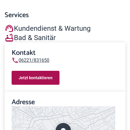
Services
Kundendienst & Wartung
Bad & Sanitär
Kontakt
06221/831650
Jetzt kontaktieren
Adresse