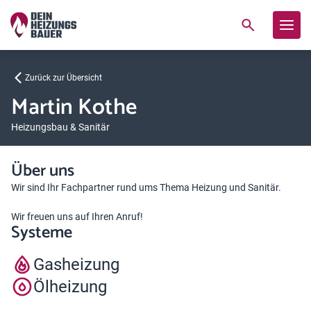
Zurück zur Übersicht
Martin Kothe
Heizungsbau & Sanitär
Über uns
Wir sind Ihr Fachpartner rund ums Thema Heizung und Sanitär.
Wir freuen uns auf Ihren Anruf!
Systeme
Gasheizung
Ölheizung