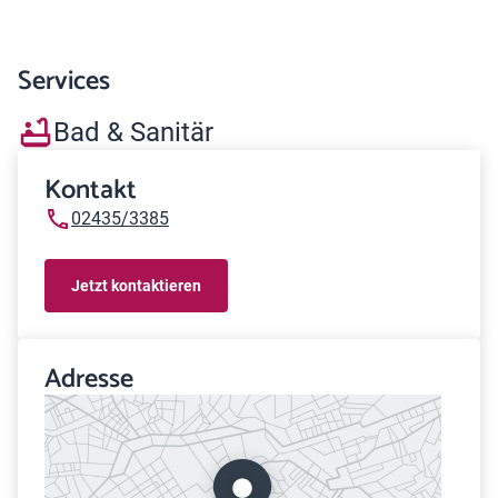
Services
Bad & Sanitär
Kontakt
02435/3385
Jetzt kontaktieren
Adresse