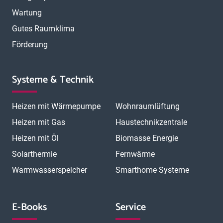
Wartung
Gutes Raumklima
Förderung
Systeme & Technik
Heizen mit Wärmepumpe
Wohnraumlüftung
Heizen mit Gas
Haustechnikzentrale
Heizen mit Öl
Biomasse Energie
Solarthermie
Fernwärme
Warmwasserspeicher
Smarthome Systeme
E-Books
Service