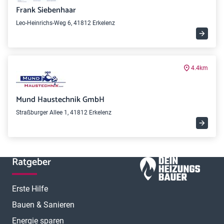
Frank Siebenhaar
Leo-Heinrichs-Weg 6, 41812 Erkelenz
4.4km
Mund Haustechnik GmbH
Straßburger Allee 1, 41812 Erkelenz
Ratgeber
Erste Hilfe
Bauen & Sanieren
Energie sparen