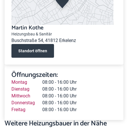
Martin Kothe
Heizungsbau & Sanitär
Buschstraße 54, 41812 Erkelenz
Standort öffnen
Öffnungszeiten:
Montag
08:00 - 16:00 Uhr
Dienstag
08:00 - 16:00 Uhr
Mittwoch
08:00 - 16:00 Uhr
Donnerstag
08:00 - 16:00 Uhr
Freitag
08:00 - 16:00 Uhr
Weitere Heizungsbauer in der Nähe