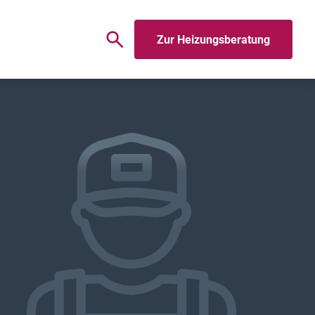
Zur Heizungsberatung