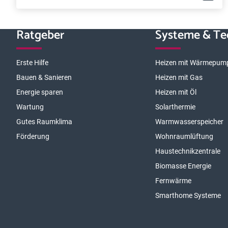
Ratgeber
Systeme & Te
Erste Hilfe
Heizen mit Wärmepum
Bauen & Sanieren
Heizen mit Gas
Energie sparen
Heizen mit Öl
Wartung
Solarthermie
Gutes Raumklima
Warmwasserspeicher
Förderung
Wohnraumlüftung
Haustechnikzentrale
Biomasse Energie
Fernwärme
Smarthome Systeme