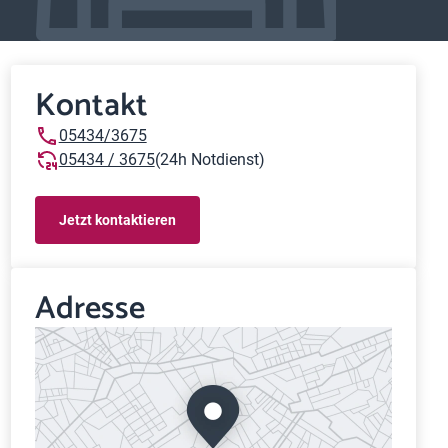
Kontakt
05434/3675
05434 / 3675
(24h Notdienst)
Jetzt kontaktieren
Adresse