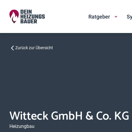
Ratgeber
Sy
Zurück zur Übersicht
Witteck GmbH & Co. KG
Heizungbau