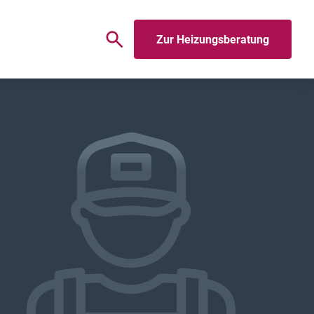
Zur Heizungsberatung