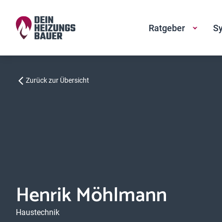
Ratgeber
Sy
Zurück zur Übersicht
Henrik Möhlmann
Haustechnik