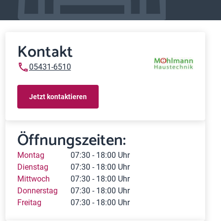
Kontakt
05431-6510
Jetzt kontaktieren
Öffnungszeiten:
Montag
07:30 - 18:00 Uhr
Dienstag
07:30 - 18:00 Uhr
Mittwoch
07:30 - 18:00 Uhr
Donnerstag
07:30 - 18:00 Uhr
Freitag
07:30 - 18:00 Uhr