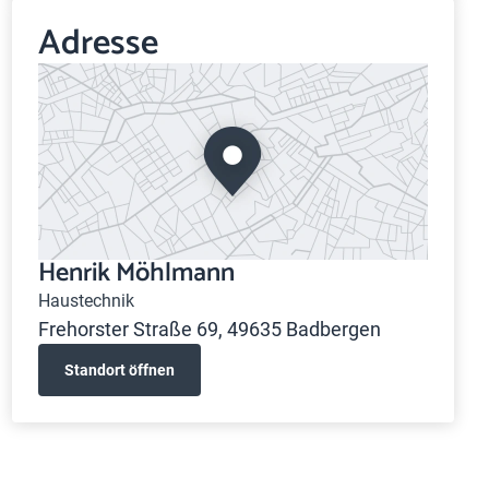
Adresse
Henrik Möhlmann
Haustechnik
Frehorster Straße 69, 49635 Badbergen
Standort öffnen