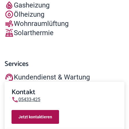
Gasheizung
Ölheizung
Wohnraumlüftung
Solarthermie
Services
Kundendienst & Wartung
Kontakt
05433-425
Jetzt kontaktieren