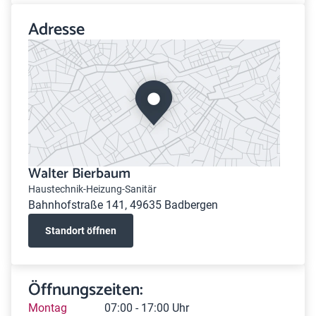
Adresse
Walter Bierbaum
Haustechnik-Heizung-Sanitär
Bahnhofstraße 141, 49635 Badbergen
Standort öffnen
Öffnungszeiten:
Montag
07:00 - 17:00 Uhr