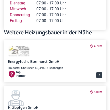
Dienstag
07:00 - 17:00 Uhr
Mittwoch
07:00 - 17:00 Uhr
Donnerstag
07:00 - 17:00 Uhr
Freitag
07:00 - 17:00 Uhr
Weitere Heizungsbauer in der Nähe
4.7km
Energyfuchs Bornhorst GmbH
Holdorfer Chaussee 40, 49635 Badbergen
Top
Partner
5.0km
H. Zöpfgen GmbH