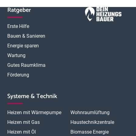
Ratgeber
Erste Hilfe
Bauen & Sanieren
Energie sparen
Wartung
Gutes Raumklima
Förderung
Systeme & Technik
Heizen mit Wärmepumpe
Wohnraumlüftung
Heizen mit Gas
Haustechnikzentrale
Heizen mit Öl
Biomasse Energie