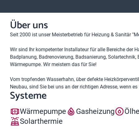
Über uns
Seit 2000 ist unser Meisterbetrieb für Heizung & Sanitär "Me
Wir sind Ihr kompetenter Installateur für alle Bereiche der
Badplanung, Badrenovierung, Badsanierung, Solartechnik, 
Wärmepumpe. Wir meistern das für Sie!
Vom tropfenden Wasserhahn, über defekte Heizkörperventile,
Neubau, sind Sie bei uns an der richtigen Adresse, wenn e
Systeme
Wärmepumpe
Gasheizung
Ölh
Solarthermie