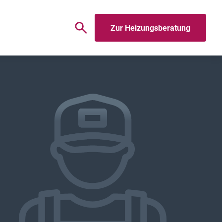
Zur Heizungsberatung