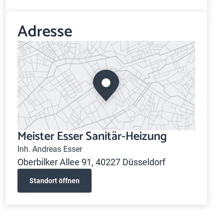
Adresse
Meister Esser Sanitär-Heizung
Inh. Andreas Esser
Oberbilker Allee 91, 40227 Düsseldorf
Standort öffnen