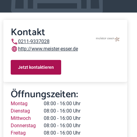
Kontakt
0211-9337028
http://www.meister-esser.de
Jetzt kontaktieren
Öffnungszeiten:
Montag
08:00 - 16:00 Uhr
Dienstag
08:00 - 16:00 Uhr
Mittwoch
08:00 - 16:00 Uhr
Donnerstag
08:00 - 16:00 Uhr
Freitag
08:00 - 16:00 Uhr