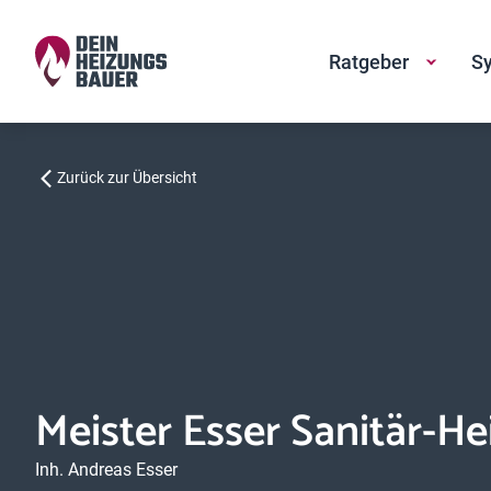
Ratgeber
Sy
Zurück zur Übersicht
Meister Esser Sanitär-H
Inh. Andreas Esser