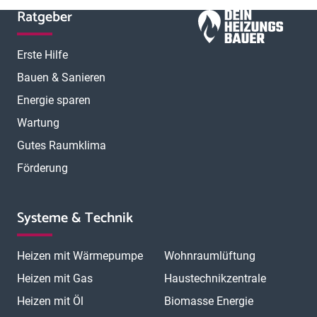
Ratgeber
Erste Hilfe
Bauen & Sanieren
Energie sparen
Wartung
Gutes Raumklima
Förderung
Systeme & Technik
Heizen mit Wärmepumpe
Wohnraumlüftung
Heizen mit Gas
Haustechnikzentrale
Heizen mit Öl
Biomasse Energie