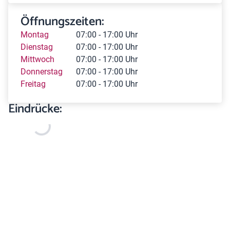
Öffnungszeiten:
Montag
07:00 - 17:00 Uhr
Dienstag
07:00 - 17:00 Uhr
Mittwoch
07:00 - 17:00 Uhr
Donnerstag
07:00 - 17:00 Uhr
Freitag
07:00 - 17:00 Uhr
Eindrücke: