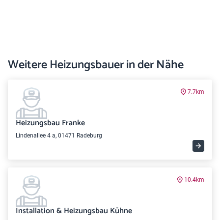
Weitere Heizungsbauer in der Nähe
7.7km
Heizungsbau Franke
Lindenallee 4 a, 01471 Radeburg
10.4km
Installation & Heizungsbau Kühne