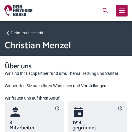
Zurück zur Übersicht
Christian Menzel
Über uns
Wir sind Ihr Fachpartner rund ums Thema Heizung und Sanitär!
Wir beraten Sie nach Ihren Wünschen und Vorstellungen.
Wir freuen uns auf Ihren Anruf!
3
1914
Mitarbeiter
gegründet