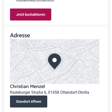
Jetzt kontaktieren
Adresse
Christian Menzel
Radeburger Straße 6, 01458 Ottendorf-Okrilla
Standort öffnen