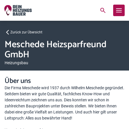
Zurück zur Übersicht
Meschede Heizsparfreund
GmbH
Heizungsbau
Über uns
Die Firma Meschede wird 1937 durch Wilhelm Meschede gegründet.
Seitdem bieten wir gute Qualität, fachliches Know-How und
Ideenreichtum zeichnen uns aus. Dies konnten wir schon in
zahlreichen Bauprojekten unter Beweis stellen. Wir bieten Ihnen
dabei eine große Vielfalt an Leistungen. Und auch hier gilt unser
Leitspruch: Alles aus bewährter Hand!