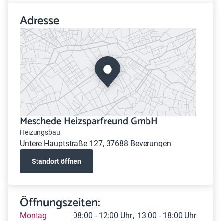
Adresse
Meschede Heizsparfreund GmbH
Heizungsbau
Untere Hauptstraße 127, 37688 Beverungen
Standort öffnen
Öffnungszeiten:
Montag
08:00 - 12:00 Uhr
13:00 - 18:00 Uhr