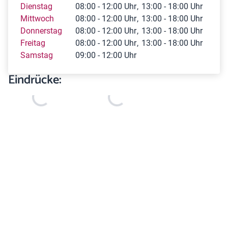
Dienstag
08:00 - 12:00 Uhr
13:00 - 18:00 Uhr
Mittwoch
08:00 - 12:00 Uhr
13:00 - 18:00 Uhr
Donnerstag
08:00 - 12:00 Uhr
13:00 - 18:00 Uhr
Freitag
08:00 - 12:00 Uhr
13:00 - 18:00 Uhr
Samstag
09:00 - 12:00 Uhr
Eindrücke: