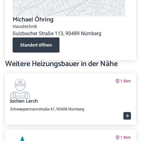
Michael Öhring
Haustechnik
Sulzbacher Straße 113, 90489 Nürnberg
Standort öffnen
Weitere Heizungsbauer in der Nähe
1.9km
Jochen Lerch
Schweppermannstraße 41, 90408 Nürnberg
1.9km