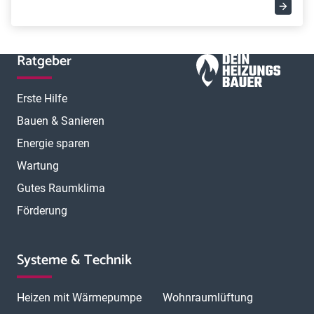
Ratgeber
Erste Hilfe
Bauen & Sanieren
Energie sparen
Wartung
Gutes Raumklima
Förderung
Systeme & Technik
Heizen mit Wärmepumpe
Wohnraumlüftung