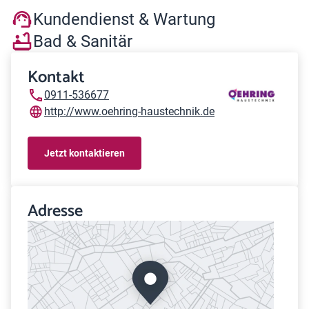
Kundendienst & Wartung
Bad & Sanitär
Kontakt
0911-536677
http://www.oehring-haustechnik.de
Jetzt kontaktieren
Adresse