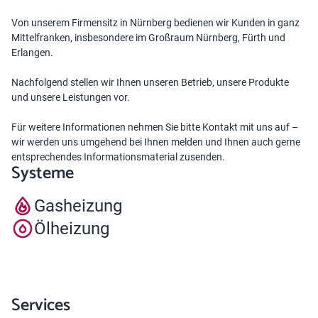
Von unserem Firmensitz in Nürnberg bedienen wir Kunden in ganz
Mittelfranken, insbesondere im Großraum Nürnberg, Fürth und
Erlangen.
Nachfolgend stellen wir Ihnen unseren Betrieb, unsere Produkte
und unsere Leistungen vor.
Für weitere Informationen nehmen Sie bitte Kontakt mit uns auf –
wir werden uns umgehend bei Ihnen melden und Ihnen auch gerne
entsprechendes Informationsmaterial zusenden.
Systeme
Gasheizung
Ölheizung
Services