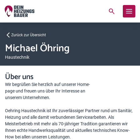
Zurück zur Übersicht
Michael Öhring
Haustechnik
Über uns
Wir begrüßen Sie herzlich auf unserer Home-
page und freuen uns über Ihr Interesse an
unserem Unternehmen.
Oehring Haustechnik ist Ihr zuverlässiger Partner rund um Sanitär,
Heizung und alle damit verbundenen Servicearbeiten. Als
Meisterbetrieb mit mehr als 70-jähriger Tradition garantieren wir
Ihnen echte Handwerksqualität und aktuelles technisches Know-
How bei allen unseren Leistungen.