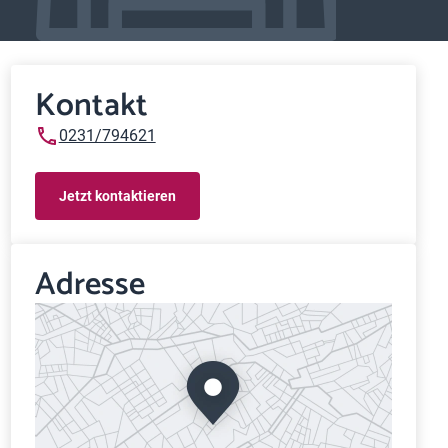
Kontakt
0231/794621
Jetzt kontaktieren
Adresse