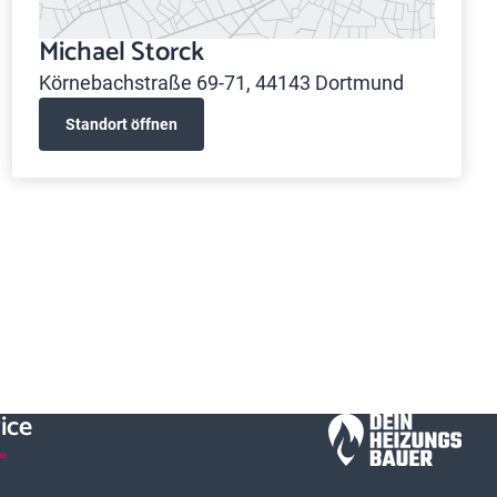
Michael Storck
Körnebachstraße 69-71, 44143 Dortmund
Standort öffnen
ice