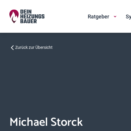
Ratgeber
Sy
Zurück zur Übersicht
Michael Storck