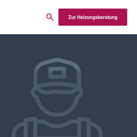
Zur Heizungsberatung