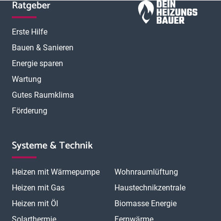
Ratgeber
Erste Hilfe
Bauen & Sanieren
Energie sparen
Wartung
Gutes Raumklima
Förderung
Systeme & Technik
Heizen mit Wärmepumpe
Wohnraumlüftung
Heizen mit Gas
Haustechnikzentrale
Heizen mit Öl
Biomasse Energie
Solarthermie
Fernwärme