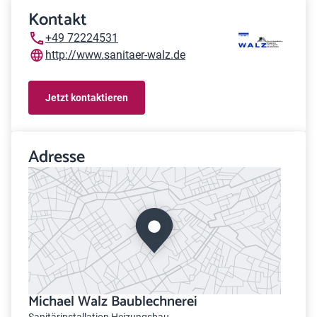
Kontakt
+49 72224531
http://www.sanitaer-walz.de
Jetzt kontaktieren
Adresse
Michael Walz Baublechnerei