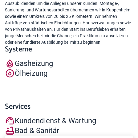
Auszubildenden um die Anliegen unserer Kunden. Montage-,
Sanierung- und Wartungsarbeiten übernehmen wir in Kuppenheim
sowie einem Umkreis von 20 bis 25 Kilometern. Wir nehmen
Aufträge von städtischen Einrichtungen, Hausverwaltungen sowie
von Privathaushalten an. Für den Start ins Berufsleben erhalten
junge Menschen bei mir die Chance, ein Praktikum zu absolvieren
oder eine fundierte Ausbildung bei mir zu beginnen.
Systeme
Gasheizung
Ölheizung
Services
Kundendienst & Wartung
Bad & Sanitär