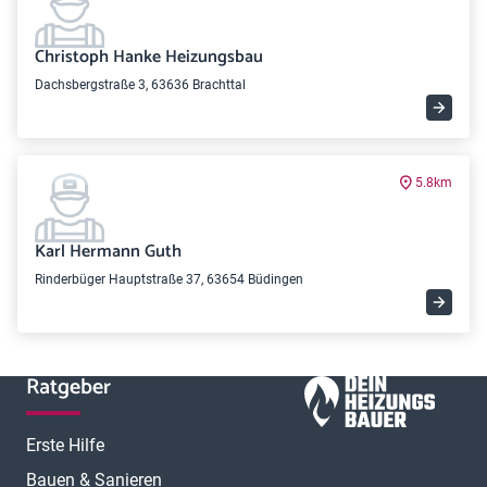
Christoph Hanke Heizungsbau
Dachsbergstraße 3, 63636 Brachttal
5.8km
Karl Hermann Guth
Rinderbüger Hauptstraße 37, 63654 Büdingen
Ratgeber
Erste Hilfe
Bauen & Sanieren