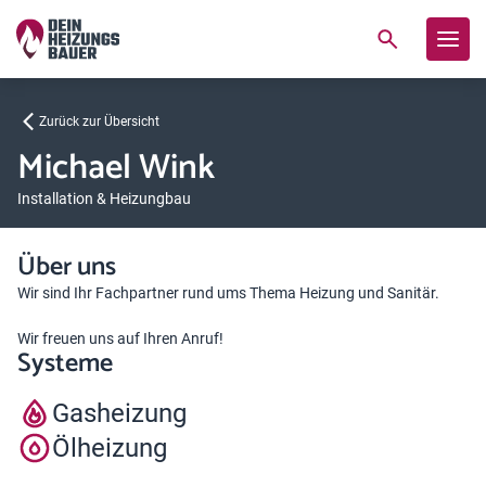
Zurück zur Übersicht
Michael Wink
Installation & Heizungbau
Über uns
Wir sind Ihr Fachpartner rund ums Thema Heizung und Sanitär.
Wir freuen uns auf Ihren Anruf!
Systeme
Gasheizung
Ölheizung