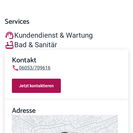
Services
Kundendienst & Wartung
Bad & Sanitär
Kontakt
06053/709616
Jetzt kontaktieren
Adresse