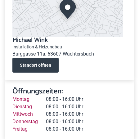
Michael Wink
Installation & Heizungbau
Burggasse 11a, 63607 Wächtersbach
Standort öffnen
Öffnungszeiten:
Montag
08:00 - 16:00 Uhr
Dienstag
08:00 - 16:00 Uhr
Mittwoch
08:00 - 16:00 Uhr
Donnerstag
08:00 - 16:00 Uhr
Freitag
08:00 - 16:00 Uhr