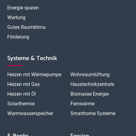
Energie sparen
Wartung
Gutes Raumklima
Förderung
Systeme & Technik
Heizen mit Wärmepumpe
Wohnraumlüftung
Heizen mit Gas
Haustechnikzentrale
Heizen mit Öl
Biomasse Energie
Solarthermie
Fernwärme
Warmwasserspeicher
Smarthome Systeme