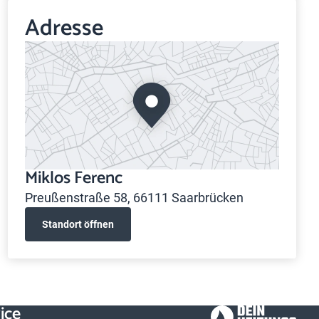
Adresse
Miklos Ferenc
Preußenstraße 58, 66111 Saarbrücken
Standort öffnen
ice