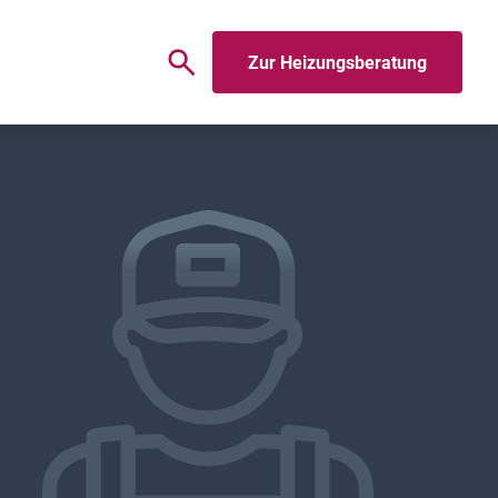
Zur Heizungsberatung