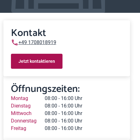
Kontakt
+49 1708018919
Jetzt kontaktieren
Öffnungszeiten:
Montag
08:00 - 16:00 Uhr
Dienstag
08:00 - 16:00 Uhr
Mittwoch
08:00 - 16:00 Uhr
Donnerstag
08:00 - 16:00 Uhr
Freitag
08:00 - 16:00 Uhr