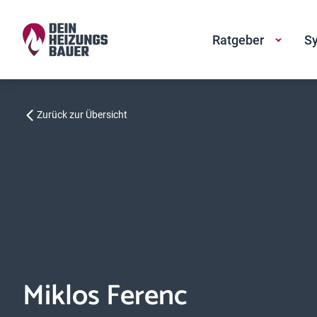
Ratgeber
Sy
Zurück zur Übersicht
Miklos Ferenc