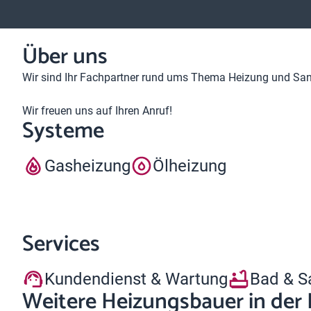
Über uns
Wir sind Ihr Fachpartner rund ums Thema Heizung und Sani
Wir freuen uns auf Ihren Anruf!
Systeme
Gasheizung
Ölheizung
Services
Kundendienst & Wartung
Bad & S
Weitere Heizungsbauer in der