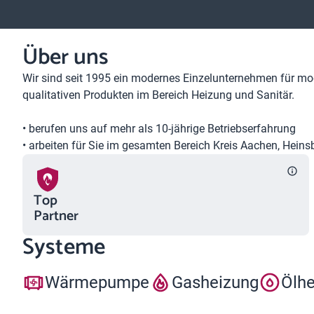
Über uns
Wir sind seit 1995 ein modernes Einzelunternehmen für mod
qualitativen Produkten im Bereich Heizung und Sanitär.
• berufen uns auf mehr als 10-jährige Betriebserfahrung
• arbeiten für Sie im gesamten Bereich Kreis Aachen, Hein
Top
Partner
Systeme
Wärmepumpe
Gasheizung
Ölh