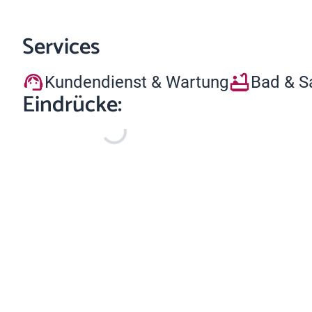
Services
Kundendienst & Wartung
Bad & S
Eindrücke: