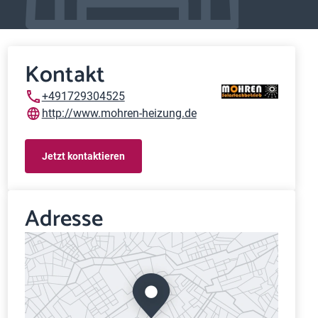
Kontakt
+491729304525
http://www.mohren-heizung.de
Jetzt kontaktieren
Adresse