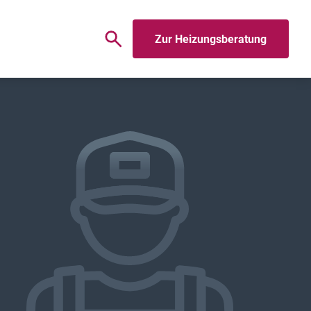
Zur Heizungsberatung