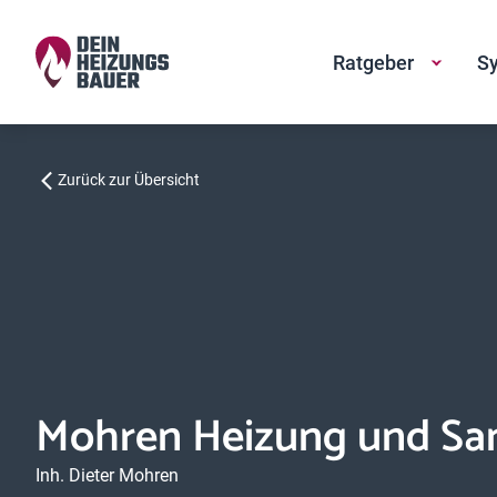
Ratgeber
Sy
Zurück zur Übersicht
Mohren Heizung und San
Inh. Dieter Mohren