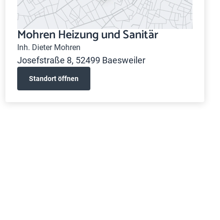
Mohren Heizung und Sanitär
Inh. Dieter Mohren
Josefstraße 8, 52499 Baesweiler
Standort öffnen