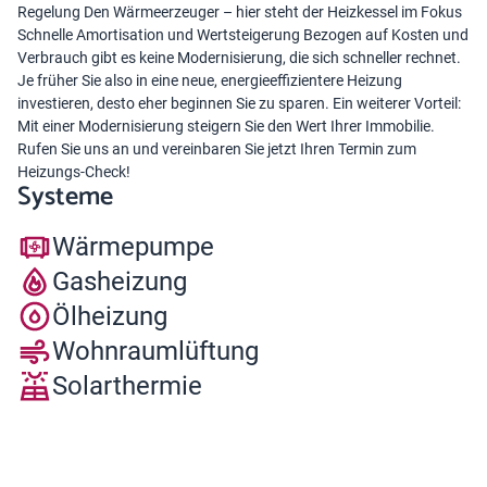
Regelung Den Wärmeerzeuger – hier steht der Heizkessel im Fokus
Schnelle Amortisation und Wertsteigerung Bezogen auf Kosten und
Verbrauch gibt es keine Modernisierung, die sich schneller rechnet.
Je früher Sie also in eine neue, energieeffizientere Heizung
investieren, desto eher beginnen Sie zu sparen. Ein weiterer Vorteil:
Mit einer Modernisierung steigern Sie den Wert Ihrer Immobilie.
Rufen Sie uns an und vereinbaren Sie jetzt Ihren Termin zum
Heizungs-Check!
Systeme
Wärmepumpe
Gasheizung
Ölheizung
Wohnraumlüftung
Solarthermie