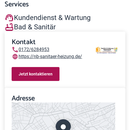
Services
Kundendienst & Wartung
Bad & Sanitär
Kontakt
0172/6284953
https://nb-sanitaer-heizung.de/
Jetzt kontaktieren
Adresse