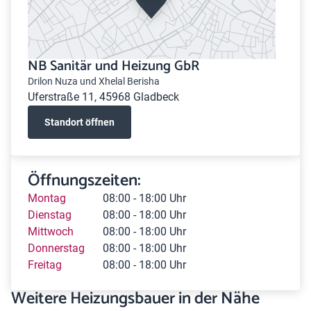
NB Sanitär und Heizung GbR
Drilon Nuza und Xhelal Berisha
Uferstraße 11, 45968 Gladbeck
Standort öffnen
Öffnungszeiten:
Montag
08:00 - 18:00 Uhr
Dienstag
08:00 - 18:00 Uhr
Mittwoch
08:00 - 18:00 Uhr
Donnerstag
08:00 - 18:00 Uhr
Freitag
08:00 - 18:00 Uhr
Weitere Heizungsbauer in der Nähe