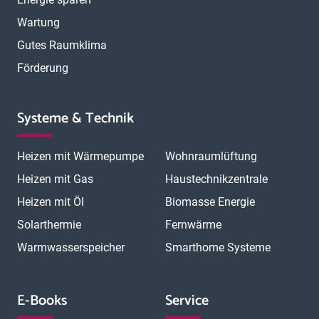
Wartung
Gutes Raumklima
Förderung
Systeme & Technik
Heizen mit Wärmepumpe
Wohnraumlüftung
Heizen mit Gas
Haustechnikzentrale
Heizen mit Öl
Biomasse Energie
Solarthermie
Fernwärme
Warmwasserspeicher
Smarthome Systeme
E-Books
Service