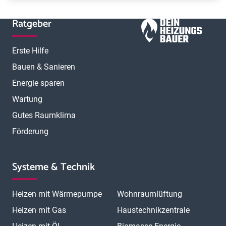
Ratgeber
Erste Hilfe
Bauen & Sanieren
Energie sparen
Wartung
Gutes Raumklima
Förderung
Systeme & Technik
Heizen mit Wärmepumpe
Wohnraumlüftung
Heizen mit Gas
Haustechnikzentrale