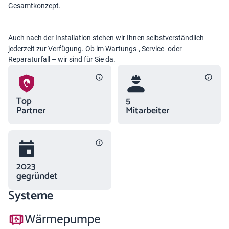
Gesamtkonzept.
Auch nach der Installation stehen wir Ihnen selbstverständlich
jederzeit zur Verfügung. Ob im Wartungs-, Service- oder
Reparaturfall – wir sind für Sie da.
Top
5
Partner
Mitarbeiter
2023
gegründet
Systeme
Wärmepumpe