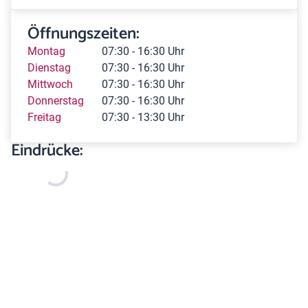
Öffnungszeiten:
Montag
07:30 - 16:30 Uhr
Dienstag
07:30 - 16:30 Uhr
Mittwoch
07:30 - 16:30 Uhr
Donnerstag
07:30 - 16:30 Uhr
Freitag
07:30 - 13:30 Uhr
Eindrücke: