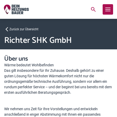
Zurück zur Übersicht
Richter SHK GmbH
Über uns
Wärme bedeutet Wohlbefinden
Das gilt insbesondere für Ihr Zuhause. Deshalb gehört zu einer
guten Lösung für höchsten Wärmekomfort nicht nur die
ordnungsgemäße technische Ausführung, sondern vor allem ein
rundum perfekter Service – und der beginnt bei uns bereits mit dem
ersten ausführlichen Beratungsgespräch.
Wir nehmen uns Zeit für Ihre Vorstellungen und entwickeln
anschließend in enger Abstimmung mit Ihnen ein passendes