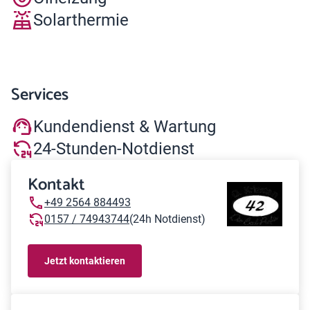
Solarthermie
Services
Kundendienst & Wartung
24-Stunden-Notdienst
Kontakt
+49 2564 884493
0157 / 74943744
(24h Notdienst)
Jetzt kontaktieren