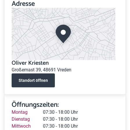
Adresse
Oliver Kriesten
Großemast 39, 48691 Vreden
Standort öffnen
Öffnungszeiten:
Montag
07:30 - 18:00 Uhr
Dienstag
07:30 - 18:00 Uhr
Mittwoch
07:30 - 18:00 Uhr