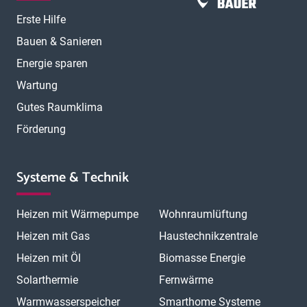
Erste Hilfe
Bauen & Sanieren
Energie sparen
Wartung
Gutes Raumklima
Förderung
Systeme & Technik
Heizen mit Wärmepumpe
Wohnraumlüftung
Heizen mit Gas
Haustechnikzentrale
Heizen mit Öl
Biomasse Energie
Solarthermie
Fernwärme
Warmwasserspeicher
Smarthome Systeme