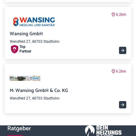
6.2km
Wansing GmbH
Wendfeld 27, 48703 Stadtlohn
Top
Partner
6.2km
M. Wansing GmbH & Co. KG
Wendfeld 27, 48703 Stadtlohn
Ratgeber