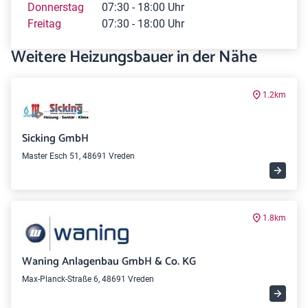
Donnerstag
07:30 - 18:00 Uhr
Freitag
07:30 - 18:00 Uhr
Weitere Heizungsbauer in der Nähe
1.2km
Sicking GmbH
Master Esch 51, 48691 Vreden
1.8km
Waning Anlagenbau GmbH & Co. KG
Max-Planck-Straße 6, 48691 Vreden