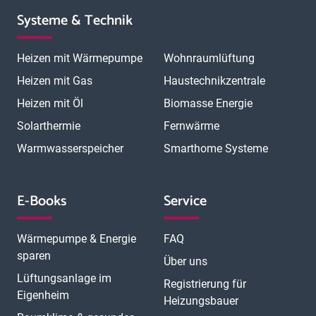
Systeme & Technik
Heizen mit Wärmepumpe
Wohnraumlüftung
Heizen mit Gas
Haustechnikzentrale
Heizen mit Öl
Biomasse Energie
Solarthermie
Fernwärme
Warmwasserspeicher
Smarthome Systeme
E-Books
Service
Wärmepumpe & Energie
FAQ
sparen
Über uns
Lüftungsanlage im
Registrierung für
Eigenheim
Heizungsbauer