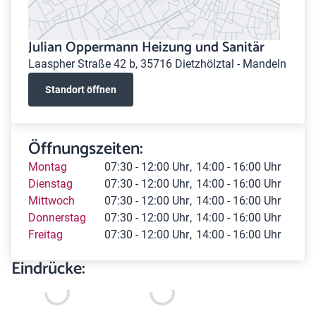
Julian Oppermann Heizung und Sanitär
Laaspher Straße 42 b, 35716 Dietzhölztal - Mandeln
Standort öffnen
Öffnungszeiten:
Montag
07:30 - 12:00 Uhr
14:00 - 16:00 Uhr
Dienstag
07:30 - 12:00 Uhr
14:00 - 16:00 Uhr
Mittwoch
07:30 - 12:00 Uhr
14:00 - 16:00 Uhr
Donnerstag
07:30 - 12:00 Uhr
14:00 - 16:00 Uhr
Freitag
07:30 - 12:00 Uhr
14:00 - 16:00 Uhr
Eindrücke: