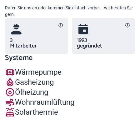
Rufen Sie uns an oder kommen Sie einfach vorbei – wir beraten Sie
gern.
3
1993
Mitarbeiter
gegründet
Systeme
Wärmepumpe
Gasheizung
Ölheizung
Wohnraumlüftung
Solarthermie