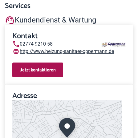
Services
Kundendienst & Wartung
Kontakt
02774 9210 58
http://www.heizung-sanitaer-oppermann.de
Jetzt kontaktieren
Adresse