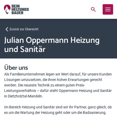
Zurück zur Übersicht
Julian Oppermann Heizung
und Sanitär
Über uns
Als Familienunternehmen legen wir Wert darauf, für unsere Kunden
Lösungen umzusetzen, die ihren hohen Erwartungen gerecht
werden. Die neueste Technik zu einem guten Preis-
Leistungsverhältnis – dafür steht Oppermann Heizung und Sanitär
in Dietzholztal-Mandeln.
Im Bereich Heizung und Sanitär sind wir Ihr Partner, ganz gleich, ob
es um die Wartung der Heizung geht oder um die Badsanierung.