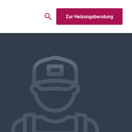
Zur Heizungsberatung