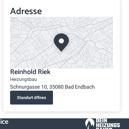
Adresse
Reinhold Riek
Heizungsbau
Schnurgasse 10, 35080 Bad Endbach
Standort öffnen
ice