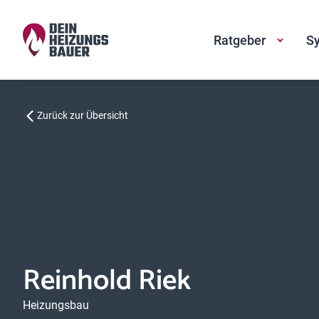
Ratgeber
Sy
Zurück zur Übersicht
Reinhold Riek
Heizungsbau