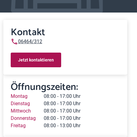
Kontakt
06464/312
Jetzt kontaktieren
Öffnungszeiten:
Montag
08:00 - 17:00 Uhr
Dienstag
08:00 - 17:00 Uhr
Mittwoch
08:00 - 17:00 Uhr
Donnerstag
08:00 - 17:00 Uhr
Freitag
08:00 - 13:00 Uhr