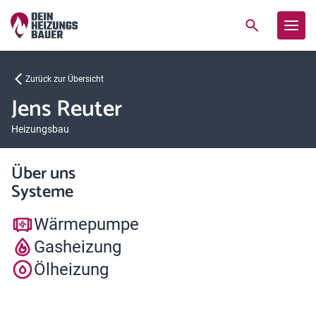
Zurück zur Übersicht
Jens Reuter
Heizungsbau
Über uns
Systeme
Wärmepumpe
Gasheizung
Ölheizung