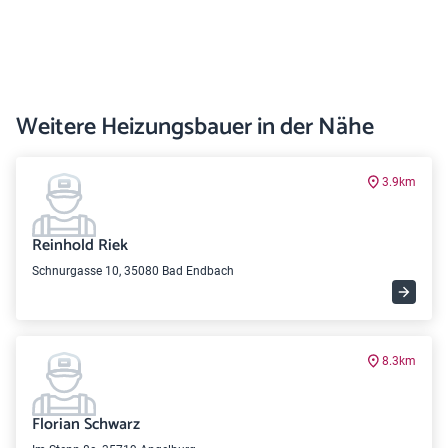
Weitere Heizungsbauer in der Nähe
3.9km
Reinhold Riek
Schnurgasse 10, 35080 Bad Endbach
8.3km
Florian Schwarz