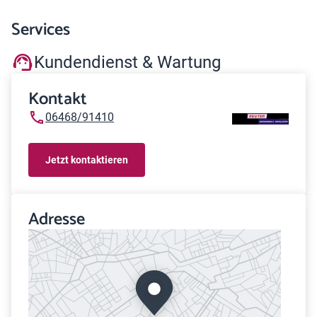
Services
Kundendienst & Wartung
Kontakt
06468/91410
Jetzt kontaktieren
Adresse