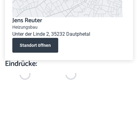
Jens Reuter
Heizungsbau
Unter der Linde 2, 35232 Dautphetal
Standort öffnen
Eindrücke: