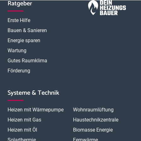
Ratgeber
Erste Hilfe
Bauen & Sanieren
Energie sparen
Wartung
Gutes Raumklima
Förderung
Systeme & Technik
Heizen mit Wärmepumpe
Wohnraumlüftung
Heizen mit Gas
Haustechnikzentrale
Heizen mit Öl
Biomasse Energie
Solarthermie
Fernwärme