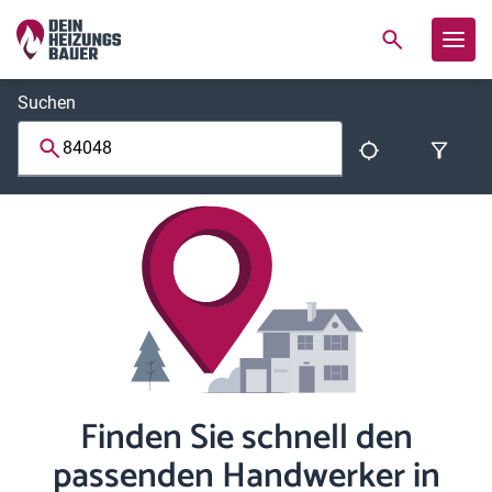
Suchen
Finden Sie schnell den
passenden Handwerker in