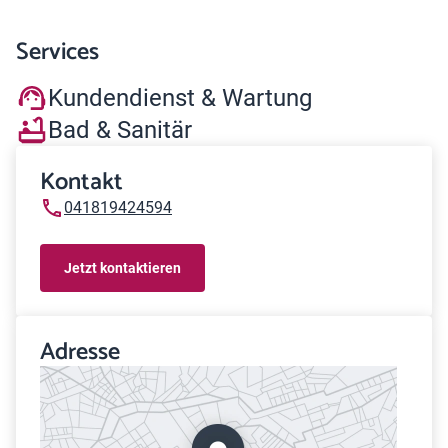
Services
Kundendienst & Wartung
Bad & Sanitär
Kontakt
041819424594
Jetzt kontaktieren
Adresse