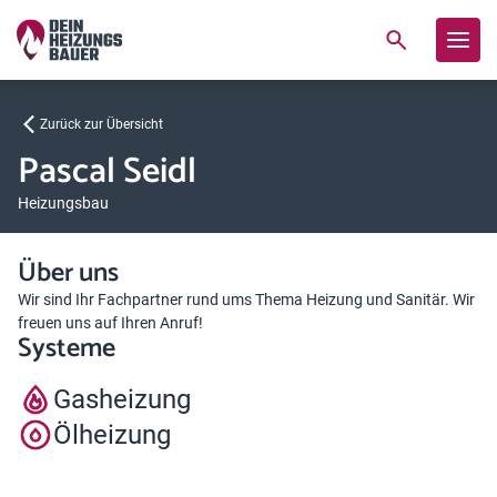
Zurück zur Übersicht
Pascal Seidl
Heizungsbau
Über uns
Wir sind Ihr Fachpartner rund ums Thema Heizung und Sanitär. Wir
freuen uns auf Ihren Anruf!
Systeme
Gasheizung
Ölheizung