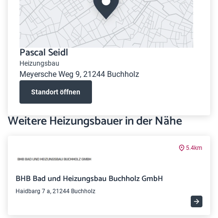
Pascal Seidl
Heizungsbau
Meyersche Weg 9, 21244 Buchholz
Standort öffnen
Weitere Heizungsbauer in der Nähe
5.4km
BHB Bad und Heizungsbau Buchholz GmbH
Haidbarg 7 a, 21244 Buchholz