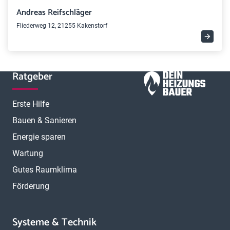
Andreas Reifschläger
Fliederweg 12, 21255 Kakenstorf
Ratgeber
Erste Hilfe
Bauen & Sanieren
Energie sparen
Wartung
Gutes Raumklima
Förderung
Systeme & Technik