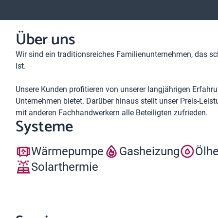
Über uns
Wir sind ein traditionsreiches Familienunternehmen, das s
ist.
Unsere Kunden profitieren von unserer langjährigen Erfahru
Unternehmen bietet. Darüber hinaus stellt unser Preis-Lei
mit anderen Fachhandwerkern alle Beteiligten zufrieden.
Systeme
Wärmepumpe
Gasheizung
Ölh
Solarthermie