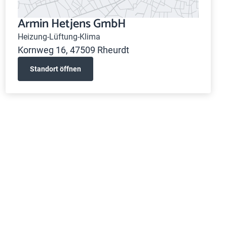
Armin Hetjens GmbH
Heizung-Lüftung-Klima
Kornweg 16, 47509 Rheurdt
Standort öffnen