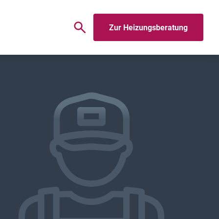
Zur Heizungsberatung