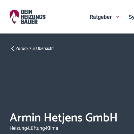
Ratgeber
Sy
Zurück zur Übersicht
Armin Hetjens GmbH
Heizung-Lüftung-Klima