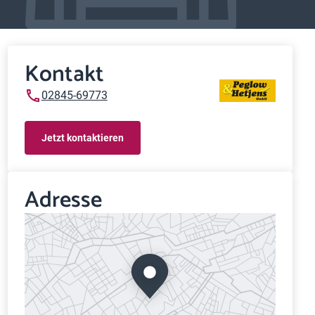
Kontakt
02845-69773
Jetzt kontaktieren
Adresse