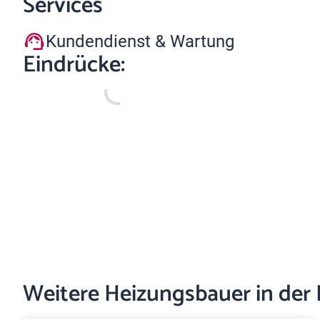
Services
Kundendienst & Wartung
Eindrücke:
Weitere Heizungsbauer in der