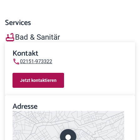
Services
Bad & Sanitär
Kontakt
02151-973322
Jetzt kontaktieren
Adresse