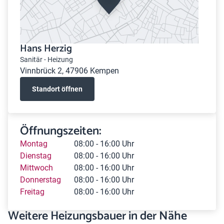
Hans Herzig
Sanitär - Heizung
Vinnbrück 2, 47906 Kempen
Standort öffnen
Öffnungszeiten:
Montag
08:00 - 16:00 Uhr
Dienstag
08:00 - 16:00 Uhr
Mittwoch
08:00 - 16:00 Uhr
Donnerstag
08:00 - 16:00 Uhr
Freitag
08:00 - 16:00 Uhr
Weitere Heizungsbauer in der Nähe