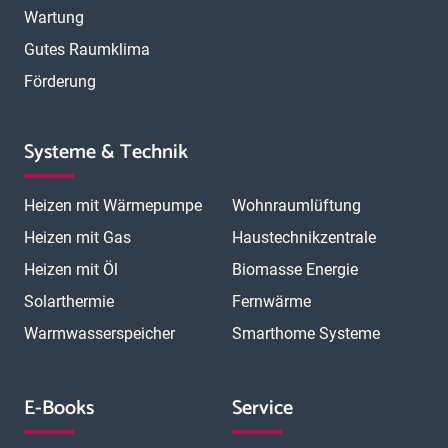
Wartung
Gutes Raumklima
Förderung
Systeme & Technik
Heizen mit Wärmepumpe
Wohnraumlüftung
Heizen mit Gas
Haustechnikzentrale
Heizen mit Öl
Biomasse Energie
Solarthermie
Fernwärme
Warmwasserspeicher
Smarthome Systeme
E-Books
Service