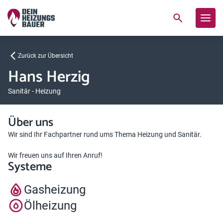
Zurück zur Übersicht
Hans Herzig
Sanitär - Heizung
Über uns
Wir sind Ihr Fachpartner rund ums Thema Heizung und Sanitär.
Wir freuen uns auf Ihren Anruf!
Systeme
Gasheizung
Ölheizung