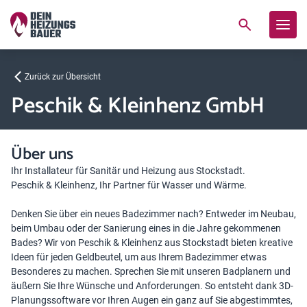
Zurück zur Übersicht
Peschik & Kleinhenz GmbH
Über uns
Ihr Installateur für Sanitär und Heizung aus Stockstadt.
Peschik & Kleinhenz, Ihr Partner für Wasser und Wärme.
Denken Sie über ein neues Badezimmer nach? Entweder im Neubau,
beim Umbau oder der Sanierung eines in die Jahre gekommenen
Bades? Wir von Peschik & Kleinhenz aus Stockstadt bieten kreative
Ideen für jeden Geldbeutel, um aus Ihrem Badezimmer etwas
Besonderes zu machen. Sprechen Sie mit unseren Badplanern und
äußern Sie Ihre Wünsche und Anforderungen. So entsteht dank 3D-
Planungssoftware vor Ihren Augen ein ganz auf Sie abgestimmtes,