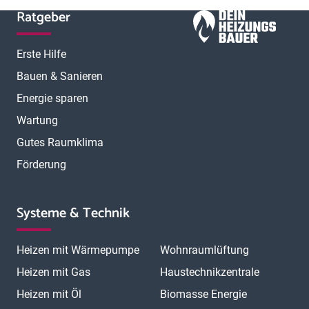
Ratgeber
Erste Hilfe
Bauen & Sanieren
Energie sparen
Wartung
Gutes Raumklima
Förderung
Systeme & Technik
Heizen mit Wärmepumpe
Wohnraumlüftung
Heizen mit Gas
Haustechnikzentrale
Heizen mit Öl
Biomasse Energie