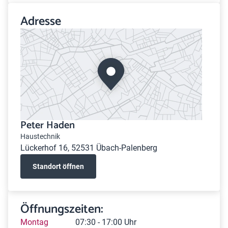
Adresse
Peter Haden
Haustechnik
Lückerhof 16, 52531 Übach-Palenberg
Standort öffnen
Öffnungszeiten:
Montag
07:30 - 17:00 Uhr