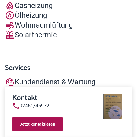
Gasheizung
Ölheizung
Wohnraumlüftung
Solarthermie
Services
Kundendienst & Wartung
Kontakt
02451/45972
Jetzt kontaktieren