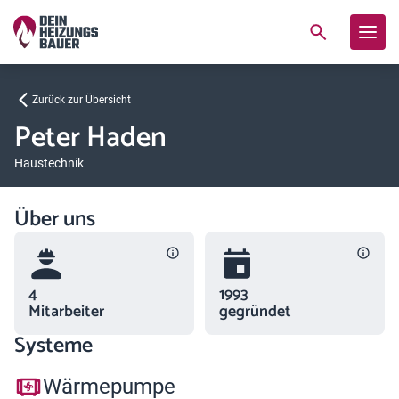
Zurück zur Übersicht
Peter Haden
Haustechnik
Über uns
4
1993
Mitarbeiter
gegründet
Systeme
Wärmepumpe