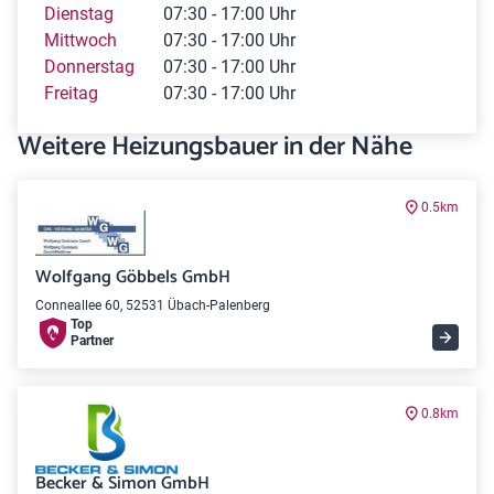
Dienstag
07:30 - 17:00 Uhr
Mittwoch
07:30 - 17:00 Uhr
Donnerstag
07:30 - 17:00 Uhr
Freitag
07:30 - 17:00 Uhr
Weitere Heizungsbauer in der Nähe
0.5km
Wolfgang Göbbels GmbH
Conneallee 60, 52531 Übach-Palenberg
Top
Partner
0.8km
Becker & Simon GmbH