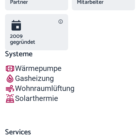
Partner
Mitarbeiter
2009
gegründet
Systeme
Wärmepumpe
Gasheizung
Wohnraumlüftung
Solarthermie
Services