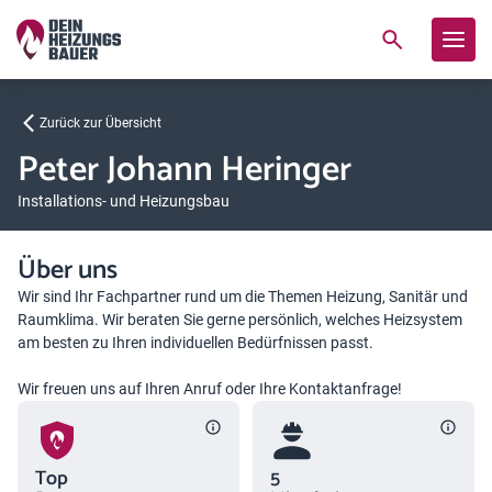
Zurück zur Übersicht
Peter Johann Heringer
Installations- und Heizungsbau
Über uns
Wir sind Ihr Fachpartner rund um die Themen Heizung, Sanitär und
Raumklima. Wir beraten Sie gerne persönlich, welches Heizsystem
am besten zu Ihren individuellen Bedürfnissen passt.
Wir freuen uns auf Ihren Anruf oder Ihre Kontaktanfrage!
Top
5