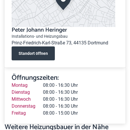
Peter Johann Heringer
Installations- und Heizungsbau
Prinz-Friedrich-Karl-Straße 73, 44135 Dortmund
Standort öffnen
Öffnungszeiten:
Montag
08:00 - 16:30 Uhr
Dienstag
08:00 - 16:30 Uhr
Mittwoch
08:00 - 16:30 Uhr
Donnerstag
08:00 - 16:30 Uhr
Freitag
08:00 - 15:00 Uhr
Weitere Heizungsbauer in der Nähe