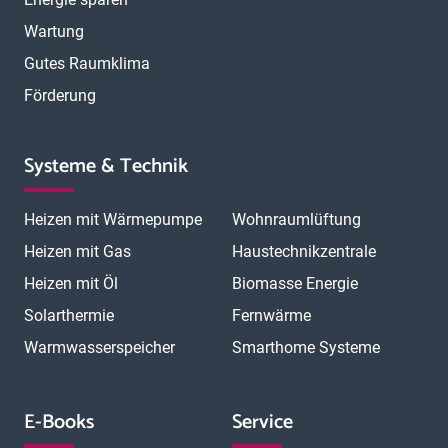
Wartung
Gutes Raumklima
Förderung
Systeme & Technik
Heizen mit Wärmepumpe
Wohnraumlüftung
Heizen mit Gas
Haustechnikzentrale
Heizen mit Öl
Biomasse Energie
Solarthermie
Fernwärme
Warmwasserspeicher
Smarthome Systeme
E-Books
Service