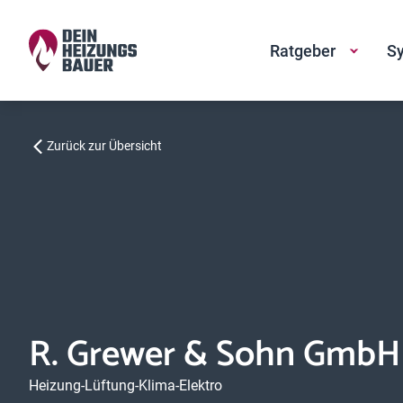
Ratgeber
Sy
Zurück zur Übersicht
R. Grewer & Sohn GmbH
Heizung-Lüftung-Klima-Elektro