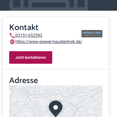
Kontakt
02151-652593
https://www.grewer-haustechnik.de/
Jetzt kontaktieren
Adresse