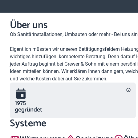
Über uns
Ob Sanitärinstallationen, Umbauten oder mehr - Bei uns si
Eigentlich müssten wir unseren Betätigungsfeldern Heizung,
wichtiges hinzufügen: kompetente Beratung. Denn darauf l
jeder Auftrag beginnt bei Grewer & Sohn mit einem persön
Ideen mitteilen können. Wir erklären Ihnen dann gern, welc
und welche Kosten dabei auf Sie zukommen.
1975
gegründet
Systeme