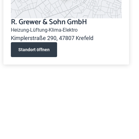
R. Grewer & Sohn GmbH
Heizung-Lüftung-Klima-Elektro
Kimplerstraße 290, 47807 Krefeld
Standort öffnen