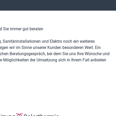
nd Sie immer gut beraten
 Sanitärinstallationen und Elektro noch ein weiteres
egen wir im Sinne unserer Kunden besonderen Wert. Ein
lichen Beratungsgespräch, bei dem Sie uns Ihre Wünsche und
he Möglichkeiten der Umsetzung sich in Ihrem Fall anbieten