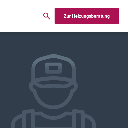
Zur Heizungsberatung