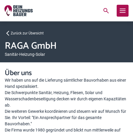
Zurück zur Übersicht
RAGA GmbH
Sanitär-Heizung-Solar
Über uns
Wir haben uns auf die Lieferung sämtlicher Bauvorhaben aus einer
Hand spezialisiert.
Die Schwerpunkte Sanitär, Heizung, Fliesen, Solar und
Wasserschadenbeseitigung decken wir durch eigenen Kapazitäten
ab.
Die weiteren Gewerke koordinieren und steuern wir auf Wunsch für
Sie. Ihr Vorteil: "Ein Ansprechpartner für das gesamte
Bauvorhaben."
Die Firma wurde 1980 gegründet und blickt nun mittlerweile auf