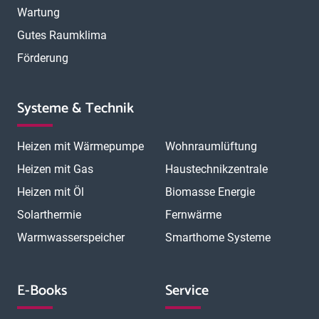
Wartung
Gutes Raumklima
Förderung
Systeme & Technik
Heizen mit Wärmepumpe
Wohnraumlüftung
Heizen mit Gas
Haustechnikzentrale
Heizen mit Öl
Biomasse Energie
Solarthermie
Fernwärme
Warmwasserspeicher
Smarthome Systeme
E-Books
Service