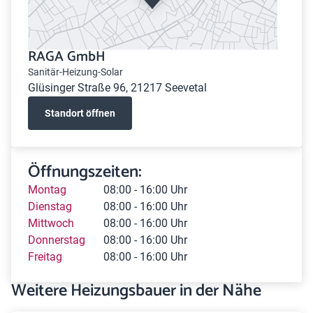
RAGA GmbH
Sanitär-Heizung-Solar
Glüsinger Straße 96, 21217 Seevetal
Standort öffnen
Öffnungszeiten:
Montag
08:00 - 16:00 Uhr
Dienstag
08:00 - 16:00 Uhr
Mittwoch
08:00 - 16:00 Uhr
Donnerstag
08:00 - 16:00 Uhr
Freitag
08:00 - 16:00 Uhr
Weitere Heizungsbauer in der Nähe