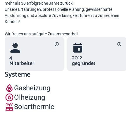
mehr als 30 erfolgreiche Jahre zurück.
Unsere Erfahrungen, professionelle Planung, gewissenhafte
Ausführung und absolute Zuverlässigkeit führen zu zufriedenen
Kunden!
Wir freuen uns auf gute Zusammenarbeit
4
2012
Mitarbeiter
gegründet
Systeme
Gasheizung
Ölheizung
Solarthermie