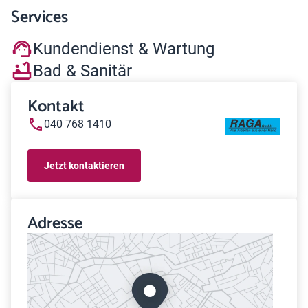
Services
Kundendienst & Wartung
Bad & Sanitär
Kontakt
040 768 1410
Jetzt kontaktieren
Adresse