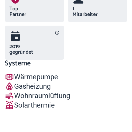
Top
1
Partner
Mitarbeiter
2019
gegründet
Systeme
Wärmepumpe
Gasheizung
Wohnraumlüftung
Solarthermie