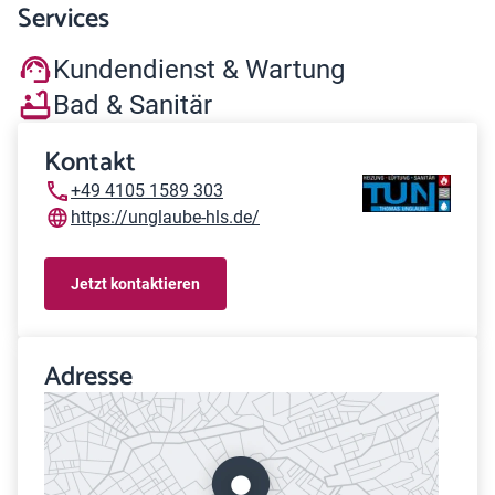
Services
Kundendienst & Wartung
Bad & Sanitär
Kontakt
+49 4105 1589 303
https://unglaube-hls.de/
Jetzt kontaktieren
Adresse