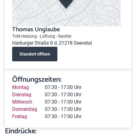
Thomas Unglaube
TUN Heizung - Lüftung - Sanitär
Harburger Straße 8 d, 21218 Seevetal
Standort öffnen
Öffnungszeiten:
Montag
07:30 - 17:00 Uhr
Dienstag
07:30 - 17:00 Uhr
Mittwoch
07:30 - 17:00 Uhr
Donnerstag
07:30 - 17:00 Uhr
Freitag
07:30 - 17:00 Uhr
Eindrücke: