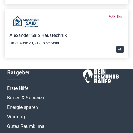
3.1km
Alexander Saib Haustechnik
Hafertwiete 20, 21218 Seevetal
Ratgeber
Erste Hilfe
Bauen & Sanieren
Energie sparen
Wartung
Gutes Raumklima