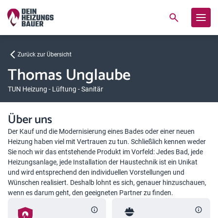
Zurück zur Übersicht
Thomas Unglaube
TUN Heizung - Lüftung - Sanitär
Über uns
Der Kauf und die Modernisierung eines Bades oder einer neuen
Heizung haben viel mit Vertrauen zu tun. Schließlich kennen weder
Sie noch wir das entstehende Produkt im Vorfeld: Jedes Bad, jede
Heizungsanlage, jede Installation der Haustechnik ist ein Unikat
und wird entsprechend den individuellen Vorstellungen und
Wünschen realisiert. Deshalb lohnt es sich, genauer hinzuschauen,
wenn es darum geht, den geeigneten Partner zu finden.