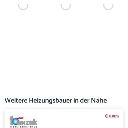
Weitere Heizungsbauer in der Nähe
0.8km