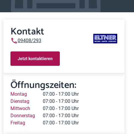
Kontakt
09408/293
Jetzt kontaktieren
Öffnungszeiten:
Montag
07:00 - 17:00 Uhr
Dienstag
07:00 - 17:00 Uhr
Mittwoch
07:00 - 17:00 Uhr
Donnerstag
07:00 - 17:00 Uhr
Freitag
07:00 - 17:00 Uhr