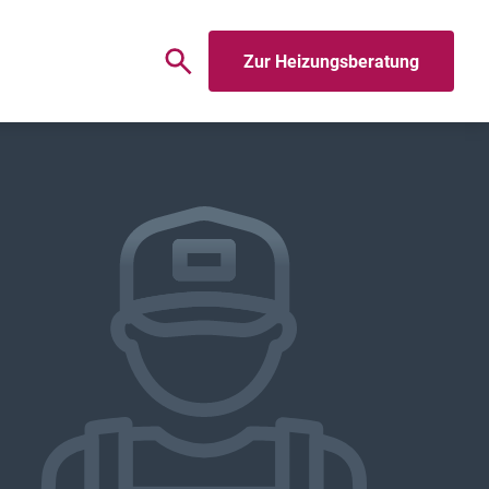
Zur Heizungsberatung