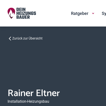
Ratgeber
Sy
Zurück zur Übersicht
Rainer Eltner
Installation-Heizungsbau