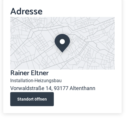
Adresse
Rainer Eltner
Installation-Heizungsbau
Vorwaldstraße 14, 93177 Altenthann
Standort öffnen