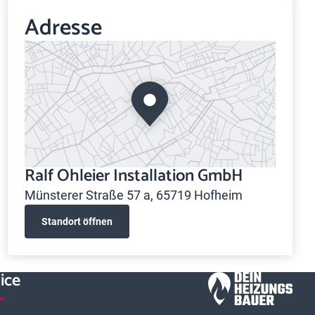
Adresse
Ralf Ohleier Installation GmbH
Münsterer Straße 57 a, 65719 Hofheim
Standort öffnen
ice