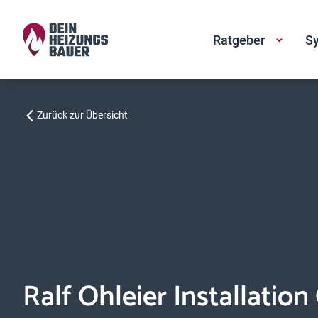
Ratgeber
Sy
Zurück zur Übersicht
Ralf Ohleier Installatio