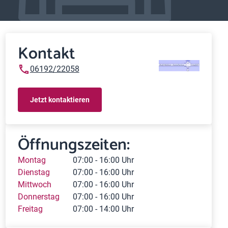
Kontakt
06192/22058
Jetzt kontaktieren
Öffnungszeiten:
Montag
07:00 - 16:00 Uhr
Dienstag
07:00 - 16:00 Uhr
Mittwoch
07:00 - 16:00 Uhr
Donnerstag
07:00 - 16:00 Uhr
Freitag
07:00 - 14:00 Uhr