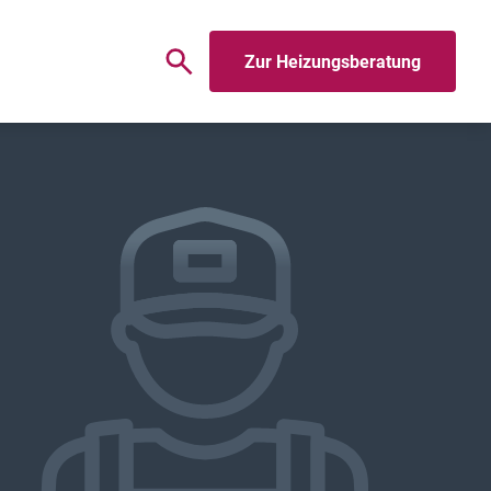
Zur Heizungsberatung