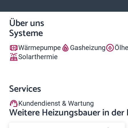
Über uns
Systeme
Wärmepumpe
Gasheizung
Ölh
Solarthermie
Services
Kundendienst & Wartung
Weitere Heizungsbauer in der