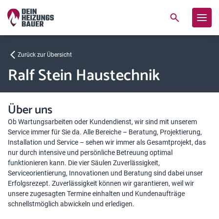
Zurück zur Übersicht
Ralf Stein Haustechnik
Über uns
Ob Wartungsarbeiten oder Kundendienst, wir sind mit unserem
Service immer für Sie da. Alle Bereiche – Beratung, Projektierung,
Installation und Service – sehen wir immer als Gesamtprojekt, das
nur durch intensive und persönliche Betreuung optimal
funktionieren kann. Die vier Säulen Zuverlässigkeit,
Serviceorientierung, Innovationen und Beratung sind dabei unser
Erfolgsrezept. Zuverlässigkeit können wir garantieren, weil wir
unsere zugesagten Termine einhalten und Kundenaufträge
schnellstmöglich abwickeln und erledigen.