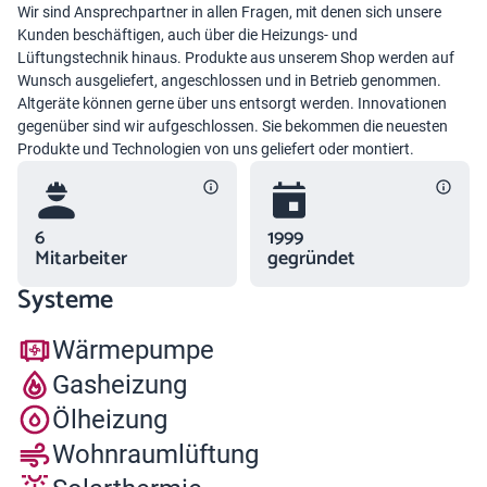
Wir sind Ansprechpartner in allen Fragen, mit denen sich unsere
Kunden beschäftigen, auch über die Heizungs- und
Lüftungstechnik hinaus. Produkte aus unserem Shop werden auf
Wunsch ausgeliefert, angeschlossen und in Betrieb genommen.
Altgeräte können gerne über uns entsorgt werden. Innovationen
gegenüber sind wir aufgeschlossen. Sie bekommen die neuesten
Produkte und Technologien von uns geliefert oder montiert.
6
1999
Mitarbeiter
gegründet
Systeme
Wärmepumpe
Gasheizung
Ölheizung
Wohnraumlüftung