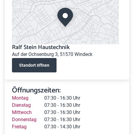
Ralf Stein Haustechnik
Auf der Ochsenburg 3, 51570 Windeck
Standort öffnen
Öffnungszeiten:
Montag
07:30 - 16:30 Uhr
Dienstag
07:30 - 16:30 Uhr
Mittwoch
07:30 - 16:30 Uhr
Donnerstag
07:30 - 16:30 Uhr
Freitag
07:30 - 14:30 Uhr