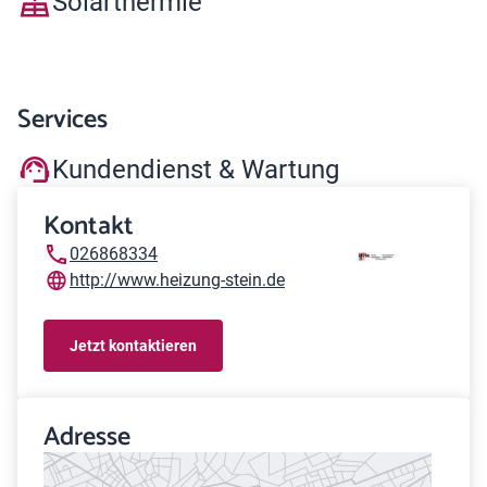
Solarthermie
Services
Kundendienst & Wartung
Kontakt
026868334
http://www.heizung-stein.de
Jetzt kontaktieren
Adresse