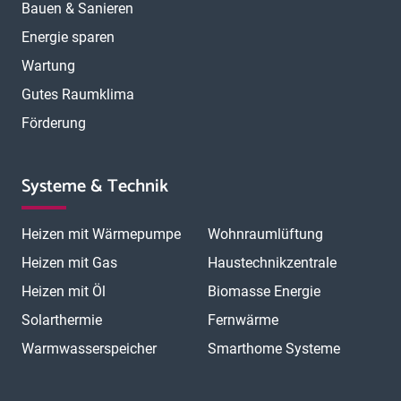
Bauen & Sanieren
Energie sparen
Wartung
Gutes Raumklima
Förderung
Systeme & Technik
Heizen mit Wärmepumpe
Wohnraumlüftung
Heizen mit Gas
Haustechnikzentrale
Heizen mit Öl
Biomasse Energie
Solarthermie
Fernwärme
Warmwasserspeicher
Smarthome Systeme