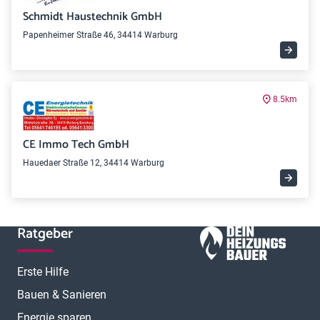
Schmidt Haustechnik GmbH
Papenheimer Straße 46, 34414 Warburg
8.5km
CE Immo Tech GmbH
Hauedaer Straße 12, 34414 Warburg
Ratgeber
Erste Hilfe
Bauen & Sanieren
Energie sparen