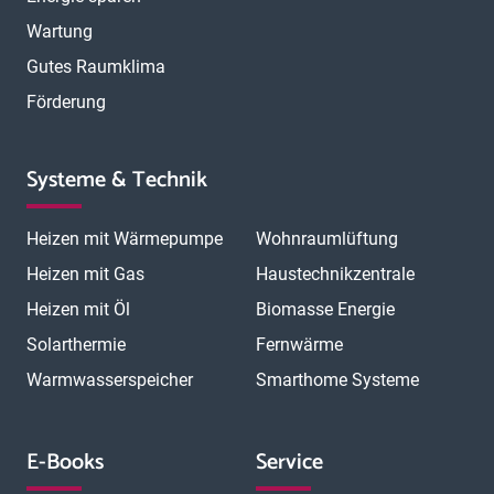
Wartung
Gutes Raumklima
Förderung
Systeme & Technik
Heizen mit Wärmepumpe
Wohnraumlüftung
Heizen mit Gas
Haustechnikzentrale
Heizen mit Öl
Biomasse Energie
Solarthermie
Fernwärme
Warmwasserspeicher
Smarthome Systeme
E-Books
Service