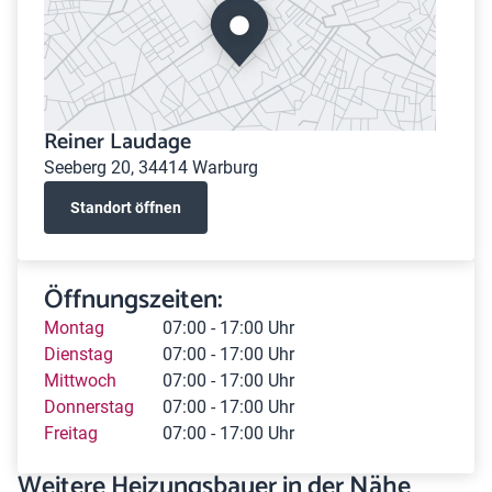
Reiner Laudage
Seeberg 20, 34414 Warburg
Standort öffnen
Öffnungszeiten:
Montag
07:00 - 17:00 Uhr
Dienstag
07:00 - 17:00 Uhr
Mittwoch
07:00 - 17:00 Uhr
Donnerstag
07:00 - 17:00 Uhr
Freitag
07:00 - 17:00 Uhr
Weitere Heizungsbauer in der Nähe