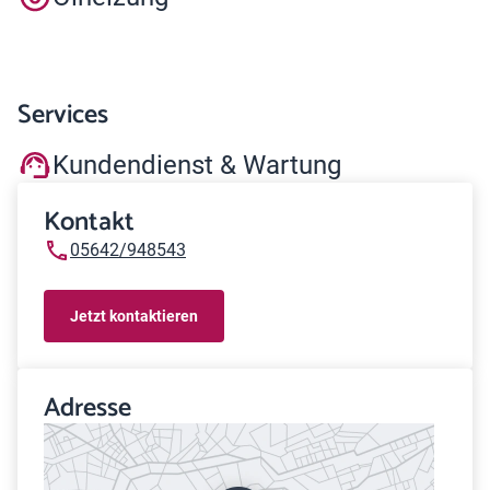
Services
Kundendienst & Wartung
Kontakt
05642/948543
Jetzt kontaktieren
Adresse