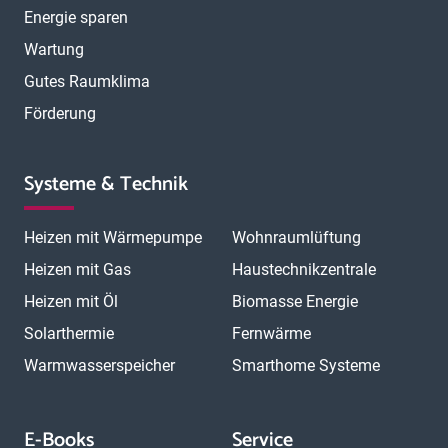
Energie sparen
Wartung
Gutes Raumklima
Förderung
Systeme & Technik
Heizen mit Wärmepumpe
Wohnraumlüftung
Heizen mit Gas
Haustechnikzentrale
Heizen mit Öl
Biomasse Energie
Solarthermie
Fernwärme
Warmwasserspeicher
Smarthome Systeme
E-Books
Service