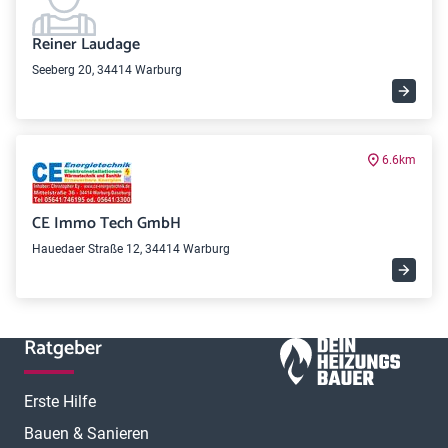
Reiner Laudage
Seeberg 20, 34414 Warburg
6.6km
CE Immo Tech GmbH
Hauedaer Straße 12, 34414 Warburg
Ratgeber
Erste Hilfe
Bauen & Sanieren