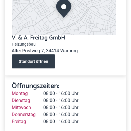
V. & A. Freitag GmbH
Heizungsbau
Alter Postweg 7, 34414 Warburg
Standort öffnen
Öffnungszeiten:
Montag
08:00 - 16:00 Uhr
Dienstag
08:00 - 16:00 Uhr
Mittwoch
08:00 - 16:00 Uhr
Donnerstag
08:00 - 16:00 Uhr
Freitag
08:00 - 16:00 Uhr