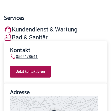
Services
Kundendienst & Wartung
Bad & Sanitär
Kontakt
05641/8641
Jetzt kontaktieren
Adresse