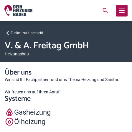
Zurück zur Übersicht
V. & A. Freitag GmbH
Heizungsbau
Über uns
Wir sind Ihr Fachpartner rund ums Thema Heizung und Sanitär.
Wir freuen uns auf Ihren Anruf!
Systeme
Gasheizung
Ölheizung