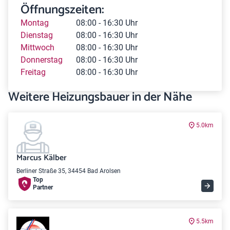
Öffnungszeiten:
Montag
08:00 - 16:30 Uhr
Dienstag
08:00 - 16:30 Uhr
Mittwoch
08:00 - 16:30 Uhr
Donnerstag
08:00 - 16:30 Uhr
Freitag
08:00 - 16:30 Uhr
Weitere Heizungsbauer in der Nähe
5.0km
Marcus Kälber
Berliner Straße 35, 34454 Bad Arolsen
Top
Partner
5.5km