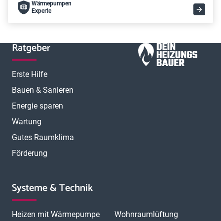
Wärme­pumpen
Experte
Ratgeber
Erste Hilfe
Bauen & Sanieren
Energie sparen
Wartung
Gutes Raumklima
Förderung
Systeme & Technik
Heizen mit Wärmepumpe
Wohnraumlüftung