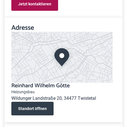
Jetzt kontaktieren
Adresse
Reinhard Wilhelm Götte
Heizungsbau
Wildunger Landstraße 20, 34477 Twistetal
Standort öffnen