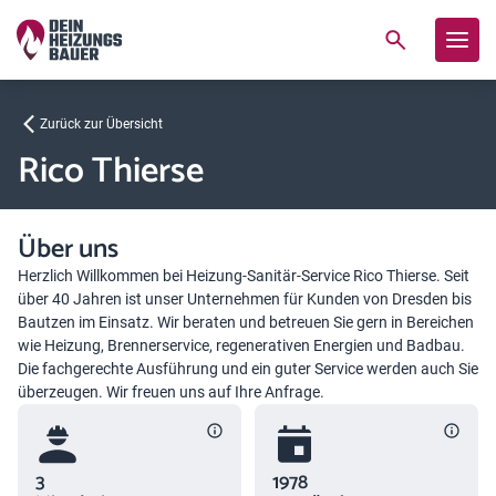
Zurück zur Übersicht
Rico Thierse
Über uns
Herzlich Willkommen bei Heizung-Sanitär-Service Rico Thierse. Seit
über 40 Jahren ist unser Unternehmen für Kunden von Dresden bis
Bautzen im Einsatz. Wir beraten und betreuen Sie gern in Bereichen
wie Heizung, Brennerservice, regenerativen Energien und Badbau.
Die fachgerechte Ausführung und ein guter Service werden auch Sie
überzeugen. Wir freuen uns auf Ihre Anfrage.
3
1978