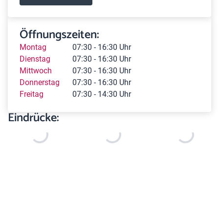
Öffnungszeiten:
Montag
07:30 - 16:30 Uhr
Dienstag
07:30 - 16:30 Uhr
Mittwoch
07:30 - 16:30 Uhr
Donnerstag
07:30 - 16:30 Uhr
Freitag
07:30 - 14:30 Uhr
Eindrücke: