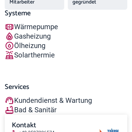
Mitarbeiter
gegründet
Systeme
Wärmepumpe
Gasheizung
Ölheizung
Solarthermie
Services
Kundendienst & Wartung
Bad & Sanitär
Kontakt