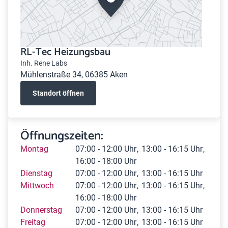
RL-Tec Heizungsbau
Inh. Rene Labs
Mühlenstraße 34, 06385 Aken
Standort öffnen
Öffnungszeiten:
Montag
07:00 - 12:00 Uhr
13:00 - 16:15 Uhr
16:00 - 18:00 Uhr
Dienstag
07:00 - 12:00 Uhr
13:00 - 16:15 Uhr
Mittwoch
07:00 - 12:00 Uhr
13:00 - 16:15 Uhr
16:00 - 18:00 Uhr
Donnerstag
07:00 - 12:00 Uhr
13:00 - 16:15 Uhr
Freitag
07:00 - 12:00 Uhr
13:00 - 16:15 Uhr