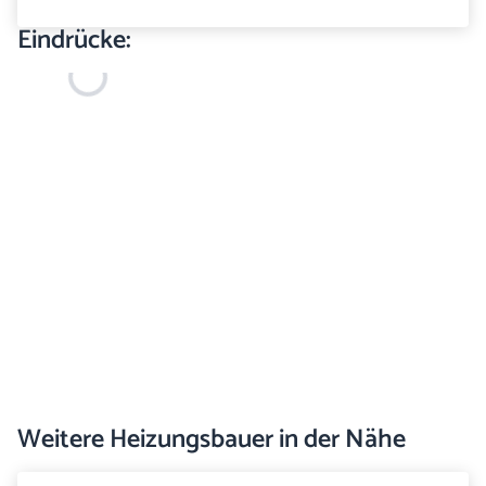
Eindrücke:
Weitere Heizungsbauer in der Nähe