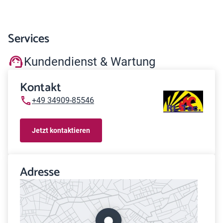
Services
Kundendienst & Wartung
Kontakt
+49 34909-85546
Jetzt kontaktieren
Adresse