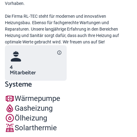
Vorhaben.
Die Firma RL-TEC steht für modernen und innovativen
Heizungsbau. Ebenso für fachgerechte Wartungen und
Reparaturen. Unsere langjährige Erfahrung in den Bereichen
Heizung und Sanitär sorgt dafür, dass auch Ihre Heizung auf
optimale Werte gebracht wird. Wir freuen uns auf Sie!
4
Mitarbeiter
Systeme
Wärmepumpe
Gasheizung
Ölheizung
Solarthermie