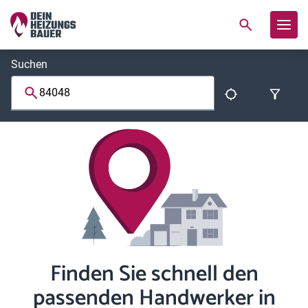
Suchen
Finden Sie schnell den
passenden Handwerker in