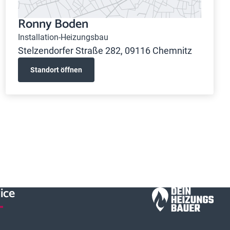
Ronny Boden
Installation-Heizungsbau
Stelzendorfer Straße 282, 09116 Chemnitz
Standort öffnen
ice