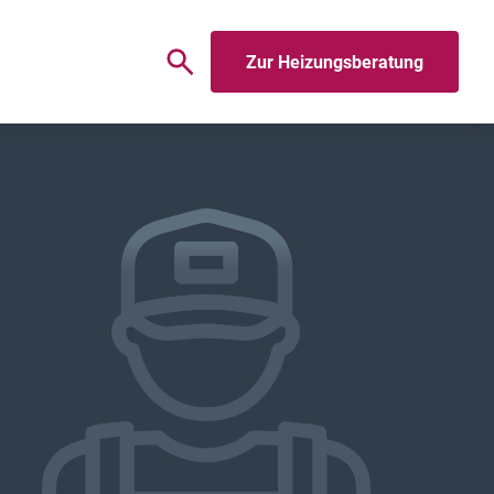
Zur Heizungsberatung