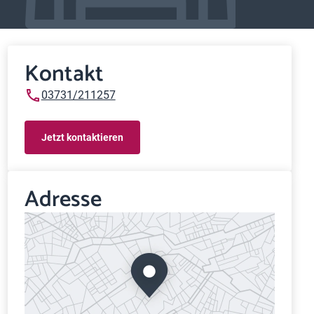
Kontakt
03731/211257
Jetzt kontaktieren
Adresse