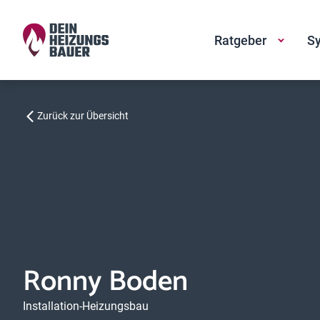
Ratgeber
Sy
Zurück zur Übersicht
Ronny Boden
Installation-Heizungsbau