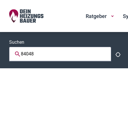
Ratgeber
Sy
Suchen