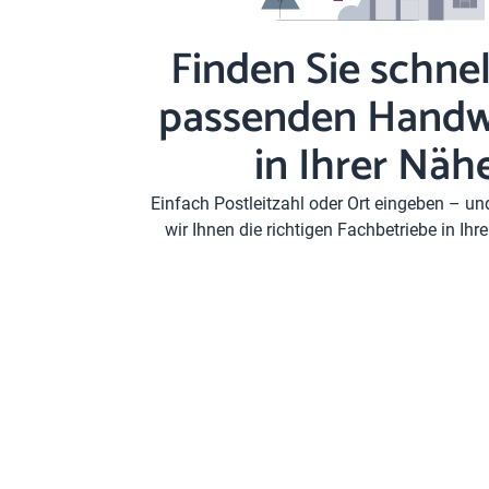
Finden Sie schnel
passenden Handw
in Ihrer Näh
Einfach Postleitzahl oder Ort eingeben – u
wir Ihnen die richtigen Fachbetriebe in Ih