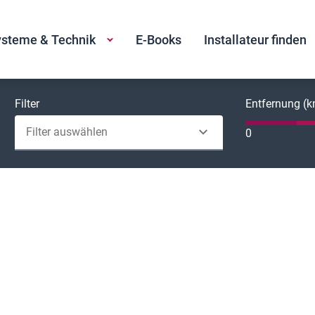
steme & Technik
E-Books
Installateur finden
Filter
Entfernung (
Filter auswählen
0