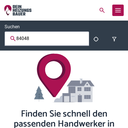
Suchen
Finden Sie schnell den
passenden Handwerker in