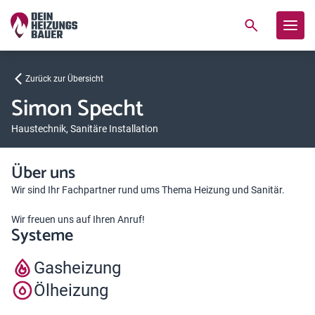
Zurück zur Übersicht
Simon Specht
Haustechnik, Sanitäre Installation
Über uns
Wir sind Ihr Fachpartner rund ums Thema Heizung und Sanitär.
Wir freuen uns auf Ihren Anruf!
Systeme
Gasheizung
Ölheizung