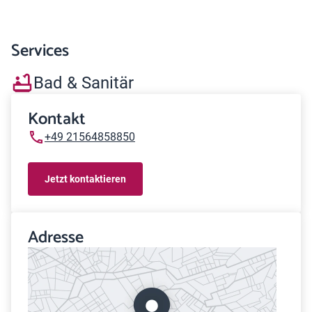
Services
Bad & Sanitär
Kontakt
+49 21564858850
Jetzt kontaktieren
Adresse