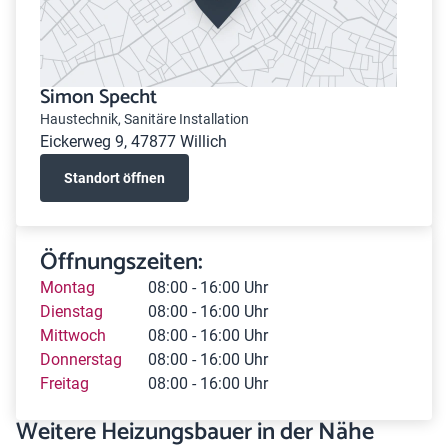
Simon Specht
Haustechnik, Sanitäre Installation
Eickerweg 9, 47877 Willich
Standort öffnen
Öffnungszeiten:
Montag
08:00 - 16:00 Uhr
Dienstag
08:00 - 16:00 Uhr
Mittwoch
08:00 - 16:00 Uhr
Donnerstag
08:00 - 16:00 Uhr
Freitag
08:00 - 16:00 Uhr
Weitere Heizungsbauer in der Nähe