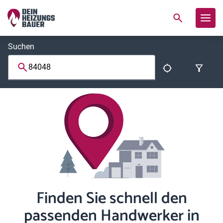
Suchen
Finden Sie schnell den
passenden Handwerker in