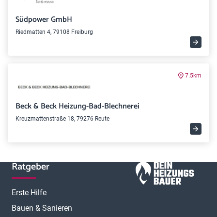
Südpower GmbH
Riedmatten 4, 79108 Freiburg
7.5km
Beck & Beck Heizung-Bad-Blechnerei
Kreuzmattenstraße 18, 79276 Reute
Ratgeber
Erste Hilfe
Bauen & Sanieren