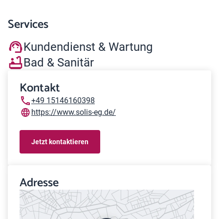
Services
Kundendienst & Wartung
Bad & Sanitär
Kontakt
+49 15146160398
https://www.solis-eg.de/
Jetzt kontaktieren
Adresse