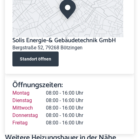
Solis Energie-& Gebäudetechnik GmbH
Bergstraße 52, 79268 Bötzingen
Standort öffnen
Öffnungszeiten:
Montag
08:00 - 16:00 Uhr
Dienstag
08:00 - 16:00 Uhr
Mittwoch
08:00 - 16:00 Uhr
Donnerstag
08:00 - 16:00 Uhr
Freitag
08:00 - 16:00 Uhr
Weitere Heizungsbauer in der Nähe