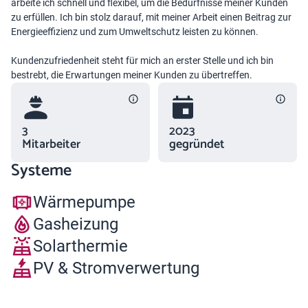
arbeite ich schnell und flexibel, um die Bedürfnisse meiner Kunden
zu erfüllen. Ich bin stolz darauf, mit meiner Arbeit einen Beitrag zur
Energieeffizienz und zum Umweltschutz leisten zu können.
Kundenzufriedenheit steht für mich an erster Stelle und ich bin
bestrebt, die Erwartungen meiner Kunden zu übertreffen.
3
2023
Mitarbeiter
gegründet
Systeme
Wärmepumpe
Gasheizung
Solarthermie
PV & Stromverwertung