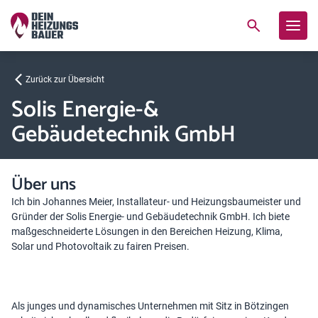
Zurück zur Übersicht
Solis Energie-&
Gebäudetechnik GmbH
Über uns
Ich bin Johannes Meier, Installateur- und Heizungsbaumeister und
Gründer der Solis Energie- und Gebäudetechnik GmbH. Ich biete
maßgeschneiderte Lösungen in den Bereichen Heizung, Klima,
Solar und Photovoltaik zu fairen Preisen.
Als junges und dynamisches Unternehmen mit Sitz in Bötzingen