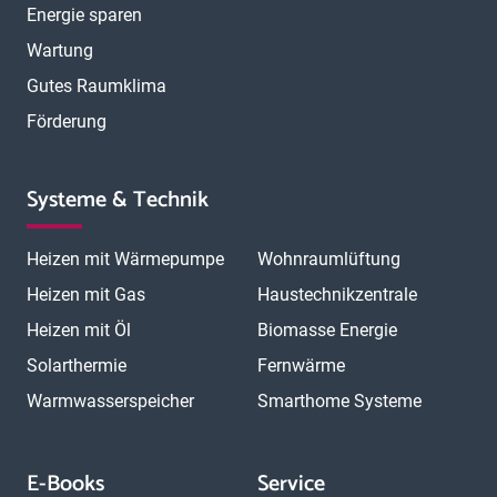
Energie sparen
Wartung
Gutes Raumklima
Förderung
Systeme & Technik
Heizen mit Wärmepumpe
Wohnraumlüftung
Heizen mit Gas
Haustechnikzentrale
Heizen mit Öl
Biomasse Energie
Solarthermie
Fernwärme
Warmwasserspeicher
Smarthome Systeme
E-Books
Service