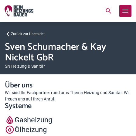
Zurück zur Übersicht
Sven Schumacher & Kay
Nickelt GbR
SN Heizung & Sanitär
Über uns
Wir sind Ihr Fachpartner rund ums Thema Heizung und Sanitär. Wir
freuen uns auf Ihren Anruf!
Systeme
Gasheizung
Ölheizung