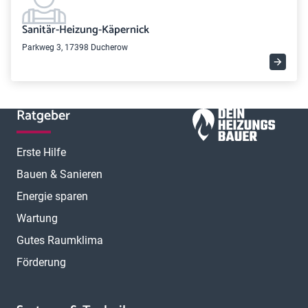
Sanitär-Heizung-Käpernick
Parkweg 3, 17398 Ducherow
Ratgeber
Erste Hilfe
Bauen & Sanieren
Energie sparen
Wartung
Gutes Raumklima
Förderung