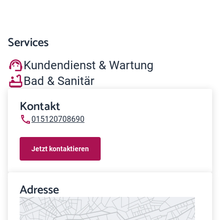
Services
Kundendienst & Wartung
Bad & Sanitär
Kontakt
015120708690
Jetzt kontaktieren
Adresse