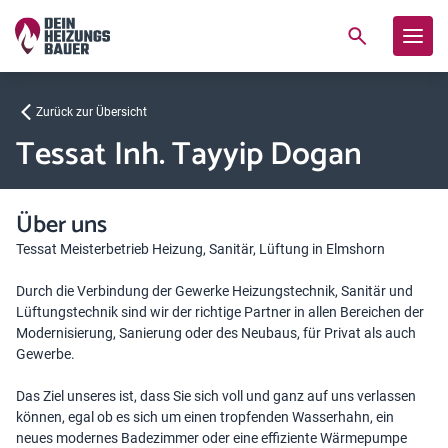
Zurück zur Übersicht
Tessat Inh. Tayyip Dogan
Über uns
Tessat Meisterbetrieb Heizung, Sanitär, Lüftung in Elmshorn
Durch die Verbindung der Gewerke Heizungstechnik, Sanitär und
Lüftungstechnik sind wir der richtige Partner in allen Bereichen der
Modernisierung, Sanierung oder des Neubaus, für Privat als auch
Gewerbe.
Das Ziel unseres ist, dass Sie sich voll und ganz auf uns verlassen
können, egal ob es sich um einen tropfenden Wasserhahn, ein
neues modernes Badezimmer oder eine effiziente Wärmepumpe