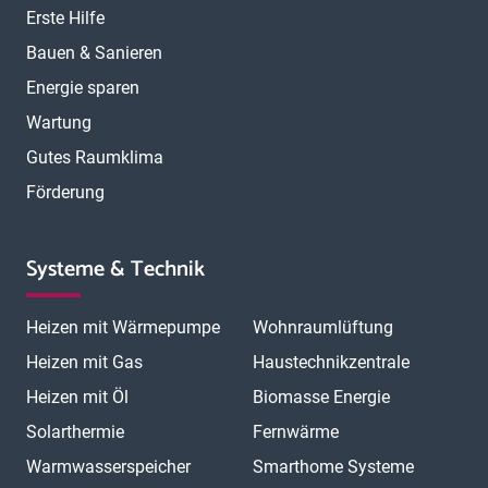
Erste Hilfe
Bauen & Sanieren
Energie sparen
Wartung
Gutes Raumklima
Förderung
Systeme & Technik
Heizen mit Wärmepumpe
Wohnraumlüftung
Heizen mit Gas
Haustechnikzentrale
Heizen mit Öl
Biomasse Energie
Solarthermie
Fernwärme
Warmwasserspeicher
Smarthome Systeme