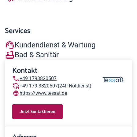
Services
Kundendienst & Wartung
Bad & Sanitär
Kontakt
+49 1793820507
+49 179 3820507
(24h Notdienst)
https://www.tessat.de
Jetzt kontaktieren