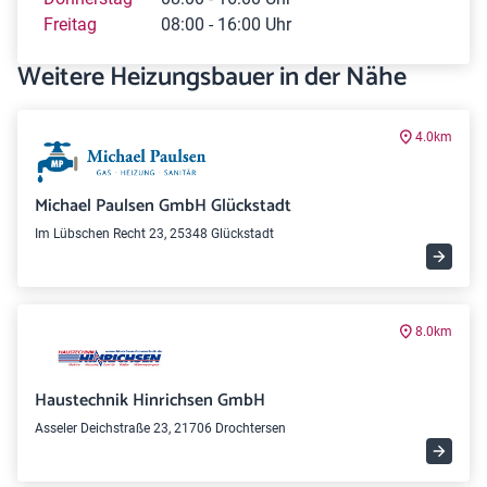
Freitag
08:00 - 16:00 Uhr
Weitere Heizungsbauer in der Nähe
4.0km
Michael Paulsen GmbH Glückstadt
Im Lübschen Recht 23, 25348 Glückstadt
8.0km
Haustechnik Hinrichsen GmbH
Asseler Deichstraße 23, 21706 Drochtersen