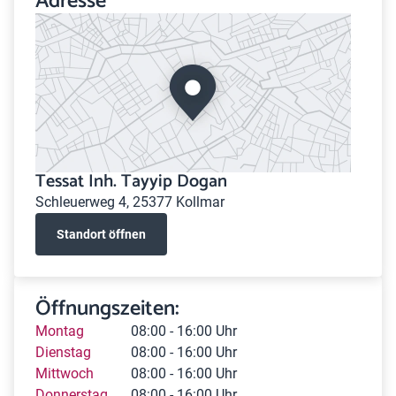
Adresse
Tessat Inh. Tayyip Dogan
Schleuerweg 4, 25377 Kollmar
Standort öffnen
Öffnungszeiten:
Montag
08:00 - 16:00 Uhr
Dienstag
08:00 - 16:00 Uhr
Mittwoch
08:00 - 16:00 Uhr
Donnerstag
08:00 - 16:00 Uhr