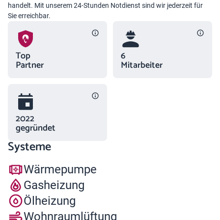
handelt. Mit unserem 24-Stunden Notdienst sind wir jederzeit für
Sie erreichbar.
Top
6
Partner
Mitarbeiter
2022
gegründet
Systeme
Wärmepumpe
Gasheizung
Ölheizung
Wohnraumlüftung