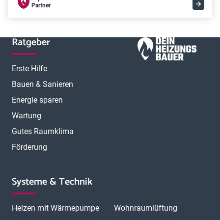
Partner
Ratgeber
Erste Hilfe
Bauen & Sanieren
Energie sparen
Wartung
Gutes Raumklima
Förderung
Systeme & Technik
Heizen mit Wärmepumpe
Wohnraumlüftung