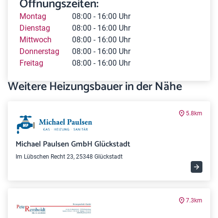
Öffnungszeiten:
Montag
08:00 - 16:00 Uhr
Dienstag
08:00 - 16:00 Uhr
Mittwoch
08:00 - 16:00 Uhr
Donnerstag
08:00 - 16:00 Uhr
Freitag
08:00 - 16:00 Uhr
Weitere Heizungsbauer in der Nähe
5.8km
Michael Paulsen GmbH Glückstadt
Im Lübschen Recht 23, 25348 Glückstadt
7.3km