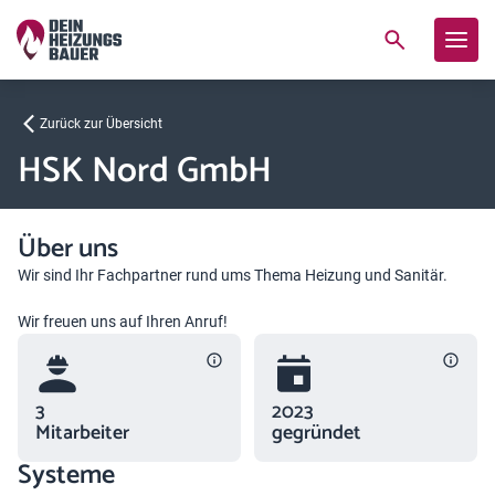
Zurück zur Übersicht
HSK Nord GmbH
Über uns
Wir sind Ihr Fachpartner rund ums Thema Heizung und Sanitär.
Wir freuen uns auf Ihren Anruf!
3
2023
Mitarbeiter
gegründet
Systeme