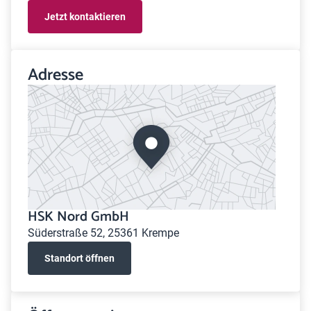
Jetzt kontaktieren
Adresse
HSK Nord GmbH
Süderstraße 52, 25361 Krempe
Standort öffnen