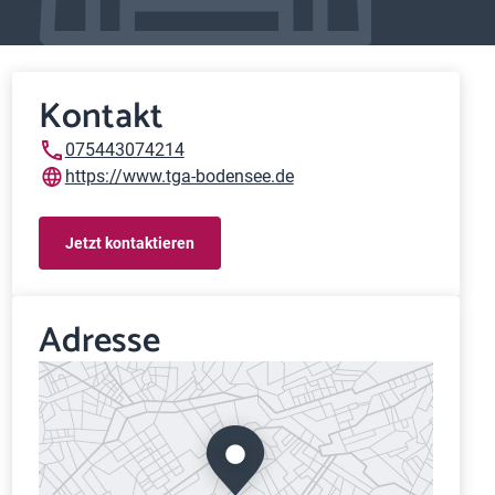
Kontakt
075443074214
https://www.tga-bodensee.de
Jetzt kontaktieren
Adresse