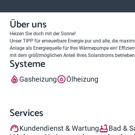
Über uns
Heizen Sie doch mit der Sonne!
Unser TIPP für erneuerbare Energie pur und alle, die maximal
Anlage als Energiequelle für Ihre Wärmepumpe ein! Effizien
mit dem größtmöglichen Anteil Ihres Solarstroms betrieben
Systeme
Gasheizung
Ölheizung
Services
Kundendienst & Wartung
Bad & S