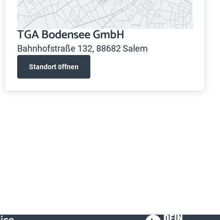
TGA Bodensee GmbH
Bahnhofstraße 132, 88682 Salem
Standort öffnen