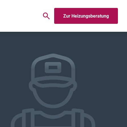
Zur Heizungsberatung