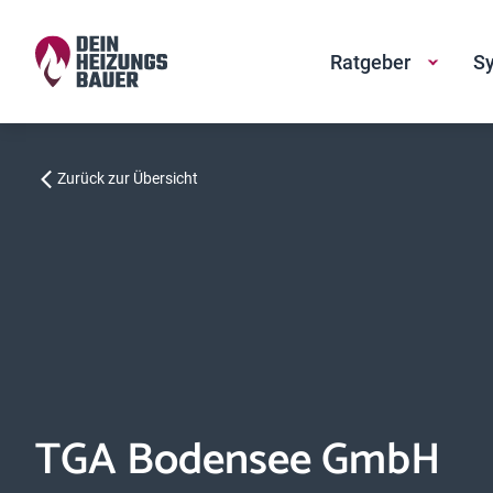
Ratgeber
Sy
Zurück zur Übersicht
TGA Bodensee GmbH